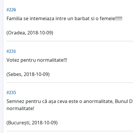
#226
Familia se intemeiaza intre un barbat si o femeie!!!!!!
(Oradea, 2018-10-09)
#231
Votez pentru normalitate!!!
(Sebes, 2018-10-09)
#235
Semnez pentru că așa ceva este o anormalitate, Bunul Dumn
normalitate!
(București, 2018-10-09)