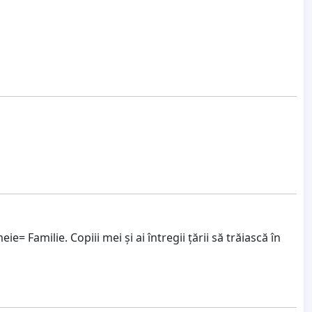
Familie. Copiii mei și ai întregii țării să trăiască în