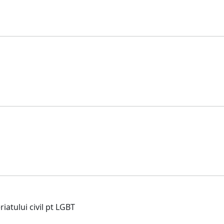
atului civil pt LGBT