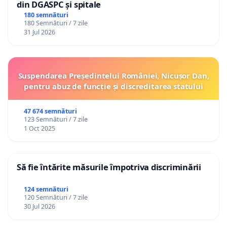
din DGASPC și spitale
180 semnături
180 Semnături / 7 zile
31 Jul 2026
Suspendarea Președintelui României, Nicușor Dan,
pentru abuz de funcție și discreditarea statului
47 674 semnături
123 Semnături / 7 zile
1 Oct 2025
Să fie întărite măsurile împotriva discriminării
124 semnături
120 Semnături / 7 zile
30 Jul 2026