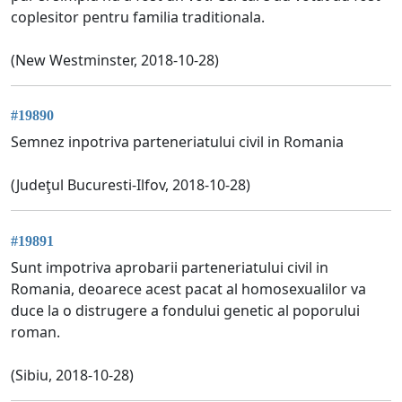
coplesitor pentru familia traditionala.
(New Westminster, 2018-10-28)
#19890
Semnez inpotriva parteneriatului civil in Romania
(Judeţul Bucuresti-Ilfov, 2018-10-28)
#19891
Sunt impotriva aprobarii parteneriatului civil in
Romania, deoarece acest pacat al homosexualilor va
duce la o distrugere a fondului genetic al poporului
roman.
(Sibiu, 2018-10-28)