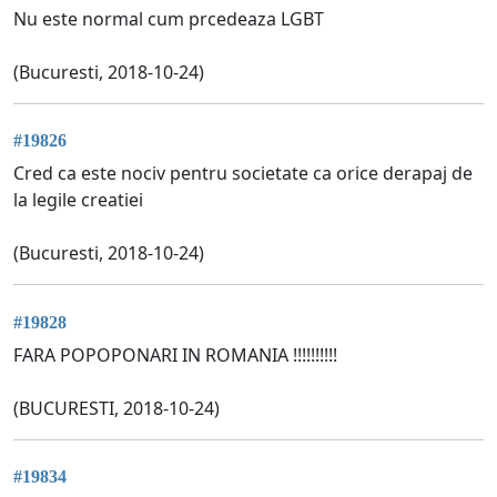
Nu este normal cum prcedeaza LGBT
(Bucuresti, 2018-10-24)
#19826
Cred ca este nociv pentru societate ca orice derapaj de
la legile creatiei
(Bucuresti, 2018-10-24)
#19828
FARA POPOPONARI IN ROMANIA !!!!!!!!!!
(BUCURESTI, 2018-10-24)
#19834