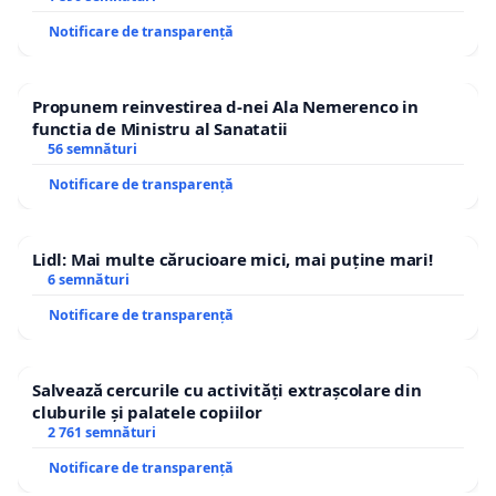
Notificare de transparență
Propunem reinvestirea d-nei Ala Nemerenco in
functia de Ministru al Sanatatii
56 semnături
Notificare de transparență
Lidl: Mai multe cărucioare mici, mai puține mari!
6 semnături
Notificare de transparență
Salvează cercurile cu activități extrașcolare din
cluburile și palatele copiilor
2 761 semnături
Notificare de transparență