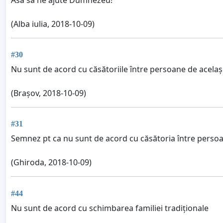
(Alba iulia, 2018-10-09)
#30
Nu sunt de acord cu căsătoriile între persoane de acelaș
(Brașov, 2018-10-09)
#31
Semnez pt ca nu sunt de acord cu căsătoria între persoa
(Ghiroda, 2018-10-09)
#44
Nu sunt de acord cu schimbarea familiei tradiționale