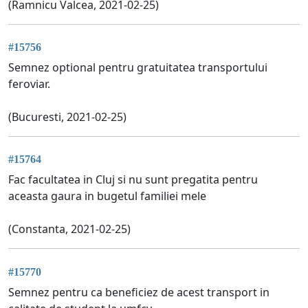
(Ramnicu Valcea, 2021-02-25)
#15756
Semnez optional pentru gratuitatea transportului
feroviar.
(Bucuresti, 2021-02-25)
#15764
Fac facultatea in Cluj si nu sunt pregatita pentru
aceasta gaura in bugetul familiei mele
(Constanta, 2021-02-25)
#15770
Semnez pentru ca beneficiez de acest transport in