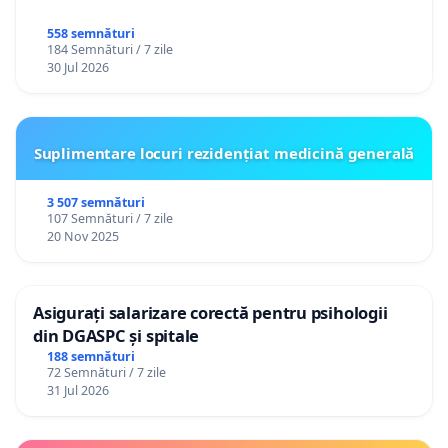
558 semnături
184 Semnături / 7 zile
30 Jul 2026
Suplimentare locuri rezidențiat medicină generală
3 507 semnături
107 Semnături / 7 zile
20 Nov 2025
Asigurați salarizare corectă pentru psihologii
din DGASPC și spitale
188 semnături
72 Semnături / 7 zile
31 Jul 2026