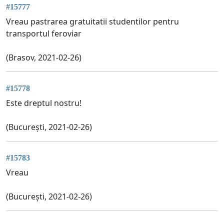
#15777
Vreau pastrarea gratuitatii studentilor pentru
transportul feroviar
(Brasov, 2021-02-26)
#15778
Este dreptul nostru!
(București, 2021-02-26)
#15783
Vreau
(București, 2021-02-26)