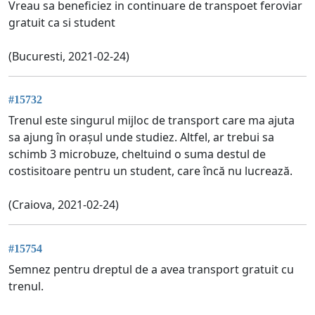
Vreau sa beneficiez in continuare de transpoet feroviar
gratuit ca si student
(Bucuresti, 2021-02-24)
#15732
Trenul este singurul mijloc de transport care ma ajuta
sa ajung în orașul unde studiez. Altfel, ar trebui sa
schimb 3 microbuze, cheltuind o suma destul de
costisitoare pentru un student, care încă nu lucrează.
(Craiova, 2021-02-24)
#15754
Semnez pentru dreptul de a avea transport gratuit cu
trenul.