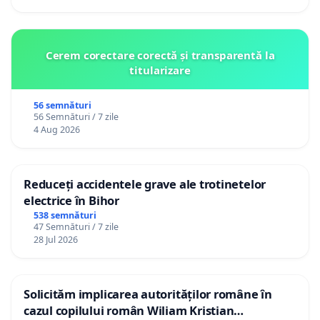
Cerem corectare corectă și transparentă la
titularizare
56 semnături
56 Semnături / 7 zile
4 Aug 2026
Reduceți accidentele grave ale trotinetelor
electrice în Bihor
538 semnături
47 Semnături / 7 zile
28 Jul 2026
Solicităm implicarea autorităților române în
cazul copilului român Wiliam Kristian