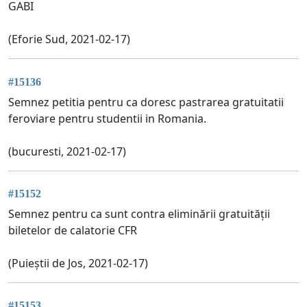
GABI
(Eforie Sud, 2021-02-17)
#15136
Semnez petitia pentru ca doresc pastrarea gratuitatii
feroviare pentru studentii in Romania.
(bucuresti, 2021-02-17)
#15152
Semnez pentru ca sunt contra eliminării gratuității
biletelor de calatorie CFR
(Puieștii de Jos, 2021-02-17)
#15153