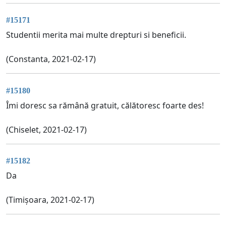
#15171
Studentii merita mai multe drepturi si beneficii.
(Constanta, 2021-02-17)
#15180
Îmi doresc sa rămână gratuit, călătoresc foarte des!
(Chiselet, 2021-02-17)
#15182
Da
(Timișoara, 2021-02-17)