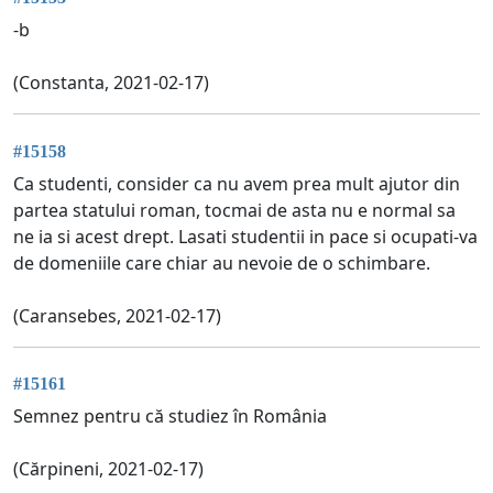
-b
(Constanta, 2021-02-17)
#15158
Ca studenti, consider ca nu avem prea mult ajutor din
partea statului roman, tocmai de asta nu e normal sa
ne ia si acest drept. Lasati studentii in pace si ocupati-va
de domeniile care chiar au nevoie de o schimbare.
(Caransebes, 2021-02-17)
#15161
Semnez pentru că studiez în România
(Cărpineni, 2021-02-17)