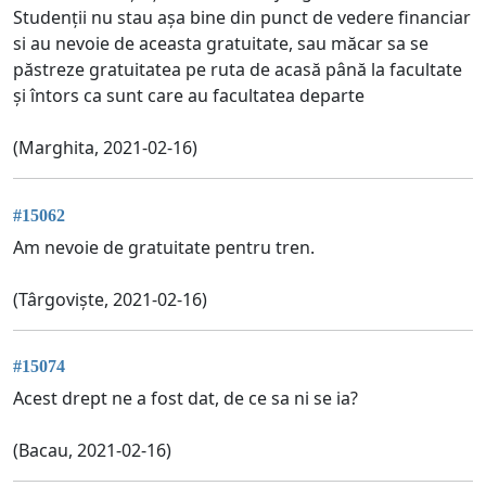
Studenții nu stau așa bine din punct de vedere financiar
si au nevoie de aceasta gratuitate, sau măcar sa se
păstreze gratuitatea pe ruta de acasă până la facultate
și întors ca sunt care au facultatea departe
(Marghita, 2021-02-16)
#15062
Am nevoie de gratuitate pentru tren.
(Târgoviște, 2021-02-16)
#15074
Acest drept ne a fost dat, de ce sa ni se ia?
(Bacau, 2021-02-16)