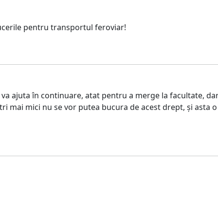
cerile pentru transportul feroviar!
va ajuta în continuare, atat pentru a merge la facultate, da
ostri mai mici nu se vor putea bucura de acest drept, și asta