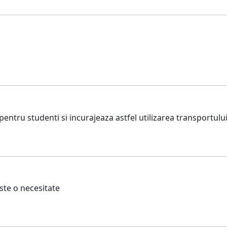
pentru studenti si incurajeaza astfel utilizarea transportulu
ste o necesitate