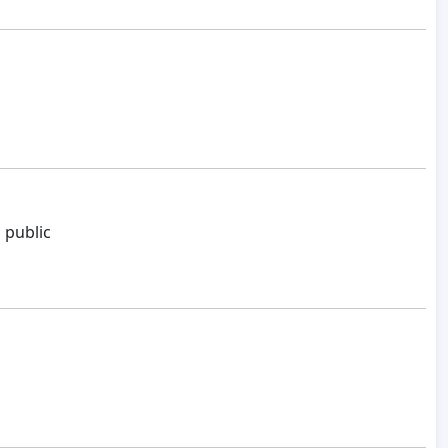
i public