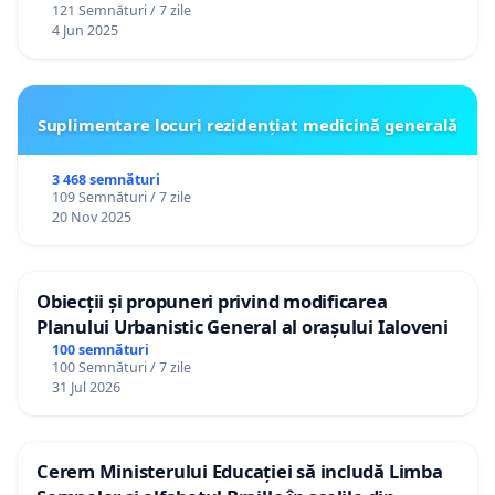
121 Semnături / 7 zile
4 Jun 2025
Suplimentare locuri rezidențiat medicină generală
3 468 semnături
109 Semnături / 7 zile
20 Nov 2025
Obiecții și propuneri privind modificarea
Planului Urbanistic General al orașului Ialoveni
100 semnături
100 Semnături / 7 zile
31 Jul 2026
Cerem Ministerului Educației să includă Limba