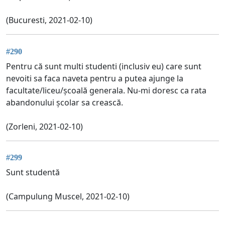
(Bucuresti, 2021-02-10)
#290
Pentru că sunt multi studenti (inclusiv eu) care sunt
nevoiti sa faca naveta pentru a putea ajunge la
facultate/liceu/școală generala. Nu-mi doresc ca rata
abandonului școlar sa crească.
(Zorleni, 2021-02-10)
#299
Sunt studentă
(Campulung Muscel, 2021-02-10)