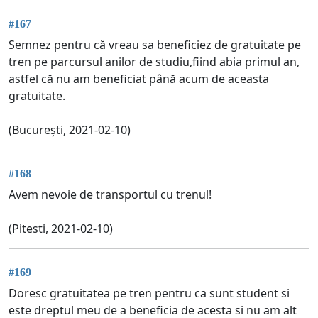
#167
Semnez pentru că vreau sa beneficiez de gratuitate pe
tren pe parcursul anilor de studiu,fiind abia primul an,
astfel că nu am beneficiat până acum de aceasta
gratuitate.
(București, 2021-02-10)
#168
Avem nevoie de transportul cu trenul!
(Pitesti, 2021-02-10)
#169
Doresc gratuitatea pe tren pentru ca sunt student si
este dreptul meu de a beneficia de acesta si nu am alt