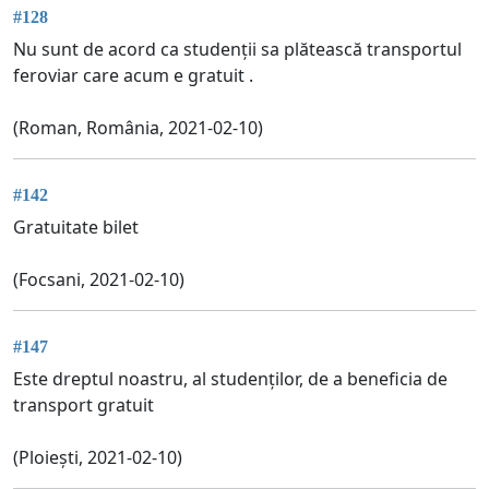
#128
Nu sunt de acord ca studenții sa plătească transportul
feroviar care acum e gratuit .
(Roman, România, 2021-02-10)
#142
Gratuitate bilet
(Focsani, 2021-02-10)
#147
Este dreptul noastru, al studenților, de a beneficia de
transport gratuit
(Ploiești, 2021-02-10)