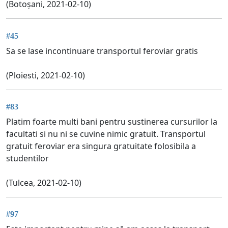
(Botoșani, 2021-02-10)
#45
Sa se lase incontinuare transportul feroviar gratis
(Ploiesti, 2021-02-10)
#83
Platim foarte multi bani pentru sustinerea cursurilor la
facultati si nu ni se cuvine nimic gratuit. Transportul
gratuit feroviar era singura gratuitate folosibila a
studentilor
(Tulcea, 2021-02-10)
#97