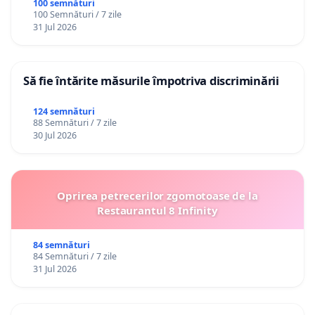
100 semnături
100 Semnături / 7 zile
31 Jul 2026
Să fie întărite măsurile împotriva discriminării
124 semnături
88 Semnături / 7 zile
30 Jul 2026
Oprirea petrecerilor zgomotoase de la
Restaurantul 8 Infinity
84 semnături
84 Semnături / 7 zile
31 Jul 2026