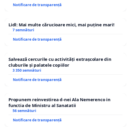
Notificare de transparență
Lidl: Mai multe cărucioare mici, mai puține mari!
7 semnături
Notificare de transparență
Salvează cercurile cu activități extrașcolare din
cluburile și palatele copiilor
3 350 semnături
Notificare de transparență
Propunem reinvestirea d-nei Ala Nemerenco in
functia de Ministru al Sanatatii
56 semnături
Notificare de transparență