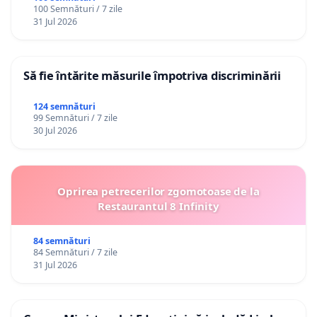
100 Semnături / 7 zile
31 Jul 2026
Să fie întărite măsurile împotriva discriminării
124 semnături
99 Semnături / 7 zile
30 Jul 2026
Oprirea petrecerilor zgomotoase de la
Restaurantul 8 Infinity
84 semnături
84 Semnături / 7 zile
31 Jul 2026