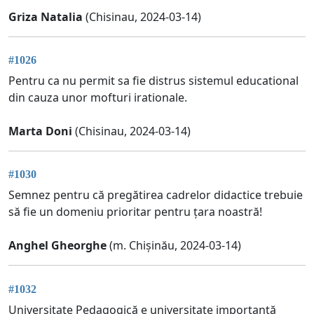
Griza Natalia
(Chisinau, 2024-03-14)
#1026
Pentru ca nu permit sa fie distrus sistemul educational
din cauza unor mofturi irationale.
Marta Doni
(Chisinau, 2024-03-14)
#1030
Semnez pentru că pregătirea cadrelor didactice trebuie
să fie un domeniu prioritar pentru țara noastră!
Anghel Gheorghe
(m. Chișinău, 2024-03-14)
#1032
Universitate Pedagogică e universitate importantă