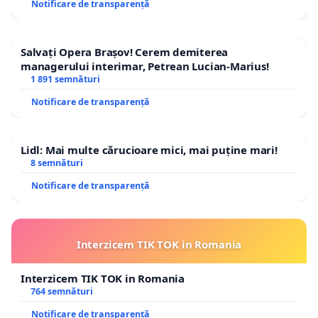
Notificare de transparență
Salvați Opera Brașov! Cerem demiterea
managerului interimar, Petrean Lucian-Marius!
1 891 semnături
Notificare de transparență
Lidl: Mai multe cărucioare mici, mai puține mari!
8 semnături
Notificare de transparență
Interzicem TIK TOK in Romania
Interzicem TIK TOK in Romania
764 semnături
Notificare de transparență