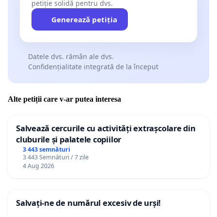
petiție solidă pentru dvs.
Generează petiția
Datele dvs. rămân ale dvs.
Confidențialitate integrată de la început
Alte petiții care v-ar putea interesa
Salvează cercurile cu activități extrașcolare din
cluburile și palatele copiilor
3 443 semnături
3 443 Semnături / 7 zile
4 Aug 2026
Salvați-ne de numărul excesiv de urși!