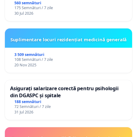
560 semnături
175 Semnături / 7 zile
30 Jul 2026
Suplimentare locuri rezidențiat medicină generală
3 509 semnături
108 Semnături / 7 zile
20 Nov 2025
Asigurați salarizare corectă pentru psihologii
din DGASPC și spitale
188 semnături
72 Semnături / 7 zile
31 Jul 2026