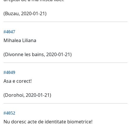
(Buzau, 2020-01-21)
#4047
Mihalea Liliana
(Divonne les bains, 2020-01-21)
#4049
Asa e corect!
(Dorohoi, 2020-01-21)
#4052
Nu doresc acte de identitate biometrice!