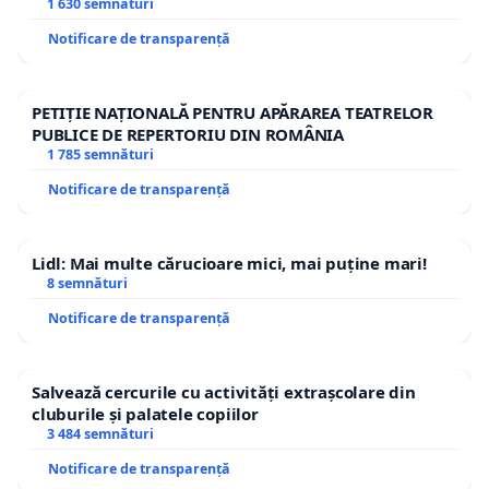
1 630 semnături
Notificare de transparență
PETIȚIE NAȚIONALĂ PENTRU APĂRAREA TEATRELOR
PUBLICE DE REPERTORIU DIN ROMÂNIA
1 785 semnături
Notificare de transparență
Lidl: Mai multe cărucioare mici, mai puține mari!
8 semnături
Notificare de transparență
Salvează cercurile cu activități extrașcolare din
cluburile și palatele copiilor
3 484 semnături
Notificare de transparență