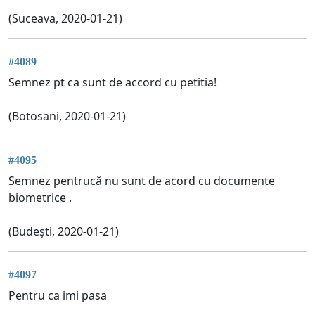
(Suceava, 2020-01-21)
#4089
Semnez pt ca sunt de accord cu petitia!
(Botosani, 2020-01-21)
#4095
Semnez pentrucă nu sunt de acord cu documente
biometrice .
(Budești, 2020-01-21)
#4097
Pentru ca imi pasa