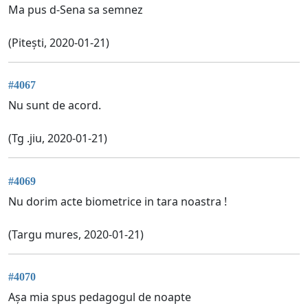
Ma pus d-Sena sa semnez
(Pitești, 2020-01-21)
#4067
Nu sunt de acord.
(Tg .jiu, 2020-01-21)
#4069
Nu dorim acte biometrice in tara noastra !
(Targu mures, 2020-01-21)
#4070
Așa mia spus pedagogul de noapte