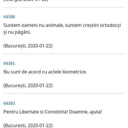
#4180
Suntem oameni nu animale, suntem creștini ortodocși
și nu păgâni.
(București, 2020-01-22)
#4181
Nu sunt de acord cu actele biometrice.
(București, 2020-01-22)
#4183
Pentru Libertate si Constiinta! Doamne, ajuta!
(Bucuresti, 2020-01-22)