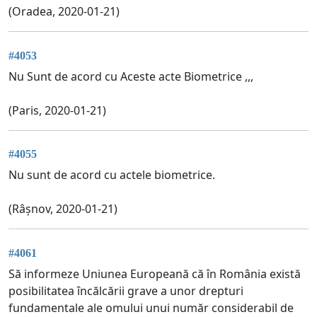
(Oradea, 2020-01-21)
#4053
Nu Sunt de acord cu Aceste acte Biometrice ,,,
(Paris, 2020-01-21)
#4055
Nu sunt de acord cu actele biometrice.
(Râșnov, 2020-01-21)
#4061
Să informeze Uniunea Europeană că în România există
posibilitatea încălcării grave a unor drepturi
fundamentale ale omului unui număr considerabil de