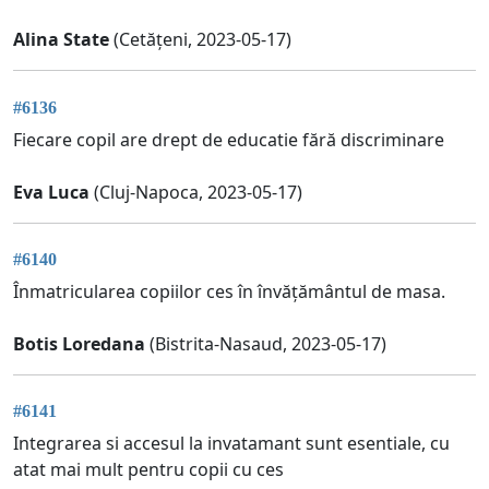
Alina State
(Cetățeni, 2023-05-17)
#6136
Fiecare copil are drept de educatie fără discriminare
Eva Luca
(Cluj-Napoca, 2023-05-17)
#6140
Înmatricularea copiilor ces în învățământul de masa.
Botis Loredana
(Bistrita-Nasaud, 2023-05-17)
#6141
Integrarea si accesul la invatamant sunt esentiale, cu
atat mai mult pentru copii cu ces