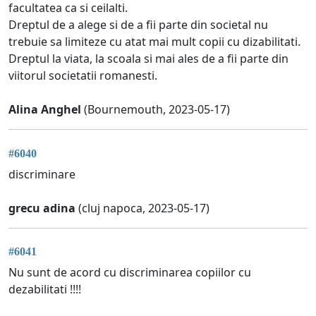
facultatea ca si ceilalti.
Dreptul de a alege si de a fii parte din societal nu
trebuie sa limiteze cu atat mai mult copii cu dizabilitati.
Dreptul la viata, la scoala si mai ales de a fii parte din
viitorul societatii romanesti.
Alina Anghel
(Bournemouth, 2023-05-17)
#6040
discriminare
grecu adina
(cluj napoca, 2023-05-17)
#6041
Nu sunt de acord cu discriminarea copiilor cu
dezabilitati !!!!