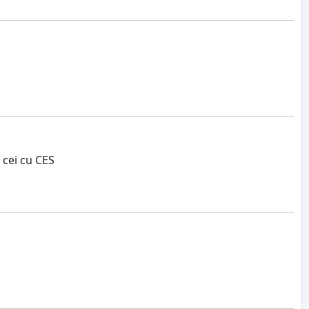
 cei cu CES