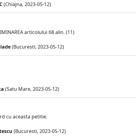
C
(Chiajna, 2023-05-12)
IMINAREA articolului 68 alin. (11)
lade
(Bucuresti, 2023-05-12)
ka
(Satu Mare, 2023-05-12)
d cu aceasta petitie.
stescu
(Bucuresti, 2023-05-12)