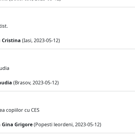
ist.
Cristina
(Iasi, 2023-05-12)
udia
audia
(Brasov, 2023-05-12)
ea copiilor cu CES
 Gina Grigore
(Popesti leordeni, 2023-05-12)