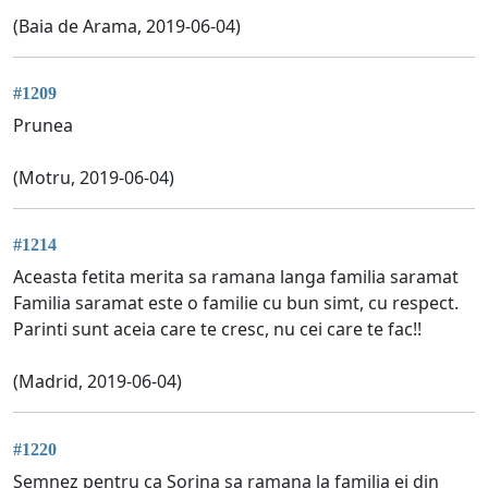
(Baia de Arama, 2019-06-04)
#1209
Prunea
(Motru, 2019-06-04)
#1214
Aceasta fetita merita sa ramana langa familia saramat
Familia saramat este o familie cu bun simt, cu respect.
Parinti sunt aceia care te cresc, nu cei care te fac!!
(Madrid, 2019-06-04)
#1220
Semnez pentru ca Sorina sa ramana la familia ei din