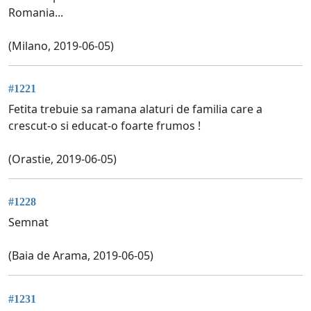
Romania...
(Milano, 2019-06-05)
#1221
Fetita trebuie sa ramana alaturi de familia care a
crescut-o si educat-o foarte frumos !
(Orastie, 2019-06-05)
#1228
Semnat
(Baia de Arama, 2019-06-05)
#1231