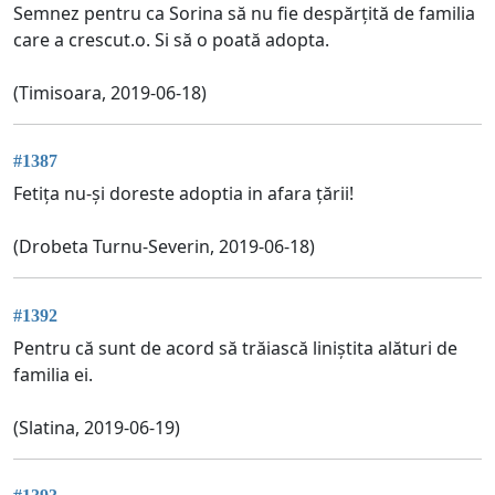
Semnez pentru ca Sorina să nu fie despărțită de familia
care a crescut.o. Si să o poată adopta.
(Timisoara, 2019-06-18)
#1387
Fetița nu-și doreste adoptia in afara țării!
(Drobeta Turnu-Severin, 2019-06-18)
#1392
Pentru că sunt de acord să trăiască liniștita alături de
familia ei.
(Slatina, 2019-06-19)