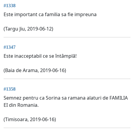
#1338
Este important ca familia sa fie impreuna
(Targu Jiu, 2019-06-12)
#1347
Este inacceptabil ce se întâmplă!
(Baia de Arama, 2019-06-16)
#1358
Semnez pentru ca Sorina sa ramana alaturi de FAMILIA
EI din Romania.
(Timisoara, 2019-06-16)