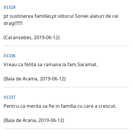
#1329
pt sustinerea familiei,pt viitorul Soniei alaturi de cei
dragi!!!!!!
(Caransebes, 2019-06-12)
#1336
Vreau ca fetita sa ramana la fam.Saramat.
(Baia de Arama, 2019-06-12)
#1337
Pentru ca merita sa fie in familia cu care a crescut.
(Baia de Arana, 2019-06-12)