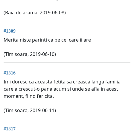
(Baia de arama, 2019-06-08)
#1309
Merita niste parinti ca pe cei care ii are
(Timisoara, 2019-06-10)
#1316
Imi doresc ca aceasta fetita sa creasca langa familia
care a crescut-o pana acum si unde se afla in acest
moment, fiind fericita.
(Timisoara, 2019-06-11)
#1317