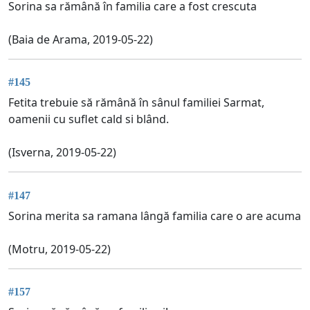
Sorina sa rămână în familia care a fost crescuta
(Baia de Arama, 2019-05-22)
#145
Fetita trebuie să rămână în sânul familiei Sarmat,
oamenii cu suflet cald si blând.
(Isverna, 2019-05-22)
#147
Sorina merita sa ramana lângă familia care o are acuma
(Motru, 2019-05-22)
#157