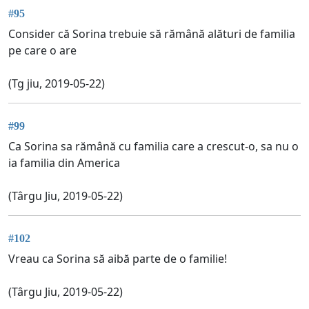
#95
Consider că Sorina trebuie să rămână alături de familia
pe care o are
(Tg jiu, 2019-05-22)
#99
Ca Sorina sa rămână cu familia care a crescut-o, sa nu o
ia familia din America
(Târgu Jiu, 2019-05-22)
#102
Vreau ca Sorina să aibă parte de o familie!
(Târgu Jiu, 2019-05-22)