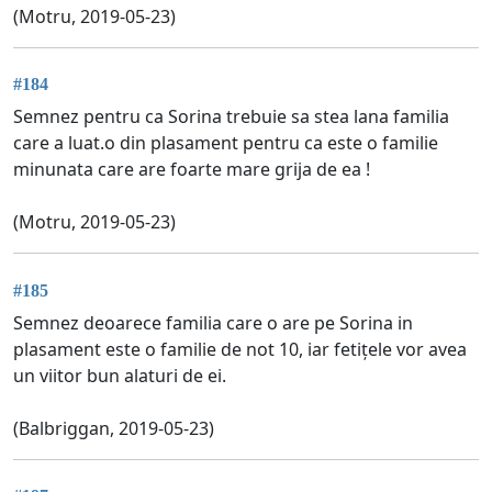
(Motru, 2019-05-23)
#184
Semnez pentru ca Sorina trebuie sa stea lana familia
care a luat.o din plasament pentru ca este o familie
minunata care are foarte mare grija de ea !
(Motru, 2019-05-23)
#185
Semnez deoarece familia care o are pe Sorina in
plasament este o familie de not 10, iar fetițele vor avea
un viitor bun alaturi de ei.
(Balbriggan, 2019-05-23)