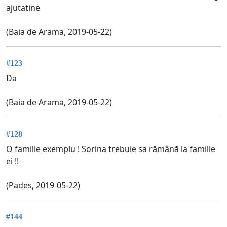
ajutatine
(Baia de Arama, 2019-05-22)
#123
Da
(Baia de Arama, 2019-05-22)
#128
O familie exemplu ! Sorina trebuie sa rămână la familie
ei !!
(Pades, 2019-05-22)
#144