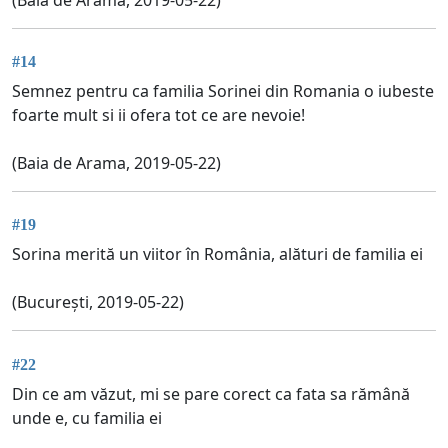
#14
Semnez pentru ca familia Sorinei din Romania o iubeste
foarte mult si ii ofera tot ce are nevoie!
(Baia de Arama, 2019-05-22)
#19
Sorina merită un viitor în România, alături de familia ei
(București, 2019-05-22)
#22
Din ce am văzut, mi se pare corect ca fata sa rămână
unde e, cu familia ei