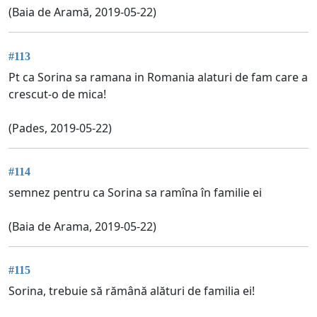
(Baia de Aramă, 2019-05-22)
#113
Pt ca Sorina sa ramana in Romania alaturi de fam care a
crescut-o de mica!
(Pades, 2019-05-22)
#114
semnez pentru ca Sorina sa ramîna în familie ei
(Baia de Arama, 2019-05-22)
#115
Sorina, trebuie să rămână alături de familia ei!