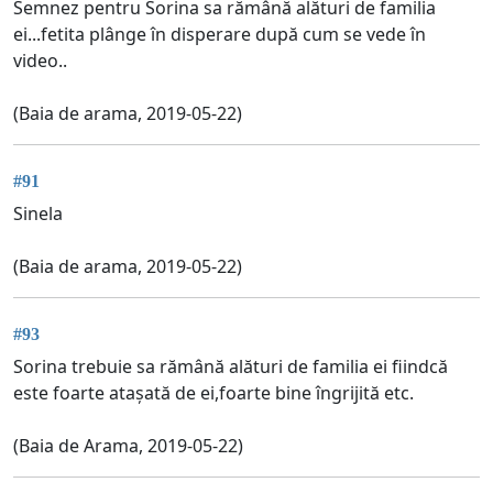
Semnez pentru Sorina sa rămână alături de familia
ei...fetita plânge în disperare după cum se vede în
video..
(Baia de arama, 2019-05-22)
#91
Sinela
(Baia de arama, 2019-05-22)
#93
Sorina trebuie sa rămână alături de familia ei fiindcă
este foarte atașată de ei,foarte bine îngrijită etc.
(Baia de Arama, 2019-05-22)