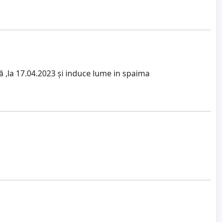
ă ,la 17.04.2023 și induce lume in spaima