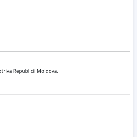
triva Republicii Moldova.