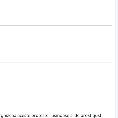
orgnizeaa aceste proteste rusinoase si de prost gust