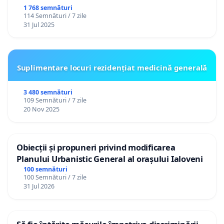
1 768 semnături
114 Semnături / 7 zile
31 Jul 2025
Suplimentare locuri rezidențiat medicină generală
3 480 semnături
109 Semnături / 7 zile
20 Nov 2025
Obiecții și propuneri privind modificarea
Planului Urbanistic General al orașului Ialoveni
100 semnături
100 Semnături / 7 zile
31 Jul 2026