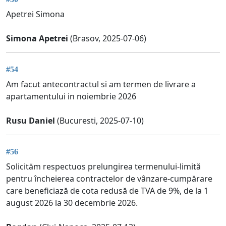
Apetrei Simona
Simona Apetrei
(Brasov, 2025-07-06)
#54
Am facut antecontractul si am termen de livrare a
apartamentului in noiembrie 2026
Rusu Daniel
(Bucuresti, 2025-07-10)
#56
Solicităm respectuos prelungirea termenului-limită
pentru încheierea contractelor de vânzare-cumpărare
care beneficiază de cota redusă de TVA de 9%, de la 1
august 2026 la 30 decembrie 2026.