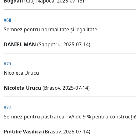
Bogdan
(Cluj-Napoca, 2025-07-13)
#68
Semnez pentru normalitate și legalitate
DANIEL MAN
(Sanpetru, 2025-07-14)
#75
Nicoleta Urucu
Nicoleta Urucu
(Brasov, 2025-07-14)
#77
Semnez pentru păstrarea TVA de 9 % pentru construcții!
Pintilie Vasilica
(Brașov, 2025-07-14)