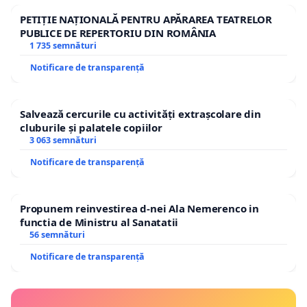
PETIȚIE NAȚIONALĂ PENTRU APĂRAREA TEATRELOR
PUBLICE DE REPERTORIU DIN ROMÂNIA
1 735 semnături
Notificare de transparență
Salvează cercurile cu activități extrașcolare din
cluburile și palatele copiilor
3 063 semnături
Notificare de transparență
Propunem reinvestirea d-nei Ala Nemerenco in
functia de Ministru al Sanatatii
56 semnături
Notificare de transparență