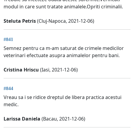
modul in care sunt tratate animalele.Opriti criminalii.
Steluta Petris
(Cluj-Napoca, 2021-12-06)
#841
Semnez pentru ca m-am saturat de crimele medicilor
veterinari efectuate asupra animalelor pentru bani.
Cristina Hriscu
(Iasi, 2021-12-06)
#844
Vreau sa i se ridice dreptul de libera practica acestui
medic.
Larissa Daniela
(Bacau, 2021-12-06)