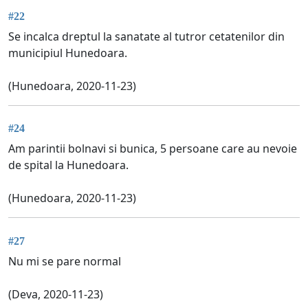
#22
Se incalca dreptul la sanatate al tutror cetatenilor din
municipiul Hunedoara.
(Hunedoara, 2020-11-23)
#24
Am parintii bolnavi si bunica, 5 persoane care au nevoie
de spital la Hunedoara.
(Hunedoara, 2020-11-23)
#27
Nu mi se pare normal
(Deva, 2020-11-23)