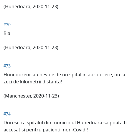
(Hunedoara, 2020-11-23)
#70
Bia
(Hunedoara, 2020-11-23)
#73
Hunedorenii au nevoie de un spital in apropriere, nu la
zeci de kilometrii distanta!
(Manchester, 2020-11-23)
#74
Doresc ca spitalul din municipiul Hunedoara sa poata fi
accesat si pentru pacientii non-Covid !