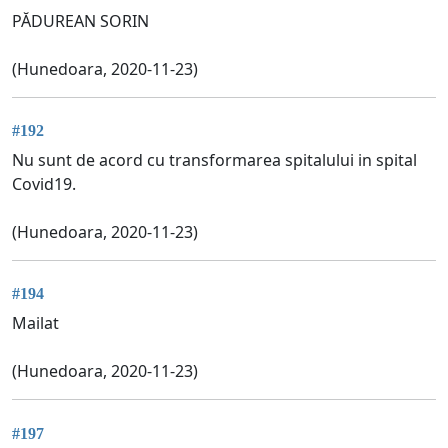
PĂDUREAN SORIN
(Hunedoara, 2020-11-23)
#192
Nu sunt de acord cu transformarea spitalului in spital
Covid19.
(Hunedoara, 2020-11-23)
#194
Mailat
(Hunedoara, 2020-11-23)
#197