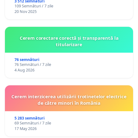
3 512 semnături
109 Semnături / 7 zile
20 Nov 2025
Cerem corectare corectă și transparentă la
titularizare
76 semnături
76 Semnături / 7 zile
4 Aug 2026
Cerem interzicerea utilizării trotinetelor electrice
de către minori în România
5 283 semnături
69 Semnături / 7 zile
17 May 2026