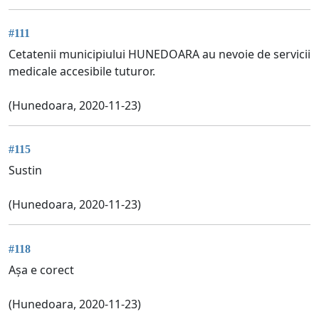
#111
Cetatenii municipiului HUNEDOARA au nevoie de servicii
medicale accesibile tuturor.
(Hunedoara, 2020-11-23)
#115
Sustin
(Hunedoara, 2020-11-23)
#118
Așa e corect
(Hunedoara, 2020-11-23)