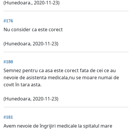
(Hunedoara., 2020-11-23)
#176
Nu consider ca este corect
(Hunedoara, 2020-11-23)
#180
Semnez pentru ca asa este corect fata de cei ce au
nevoie de asistenta medicala,nu se moare numai de
covit în tara asta.
(Hunedoara, 2020-11-23)
#181
Avem nevoie de îngrijiri medicale la spitalul mare