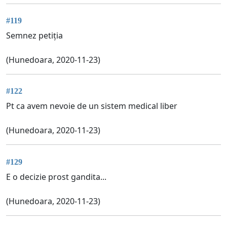
#119
Semnez petiția
(Hunedoara, 2020-11-23)
#122
Pt ca avem nevoie de un sistem medical liber
(Hunedoara, 2020-11-23)
#129
E o decizie prost gandita...
(Hunedoara, 2020-11-23)