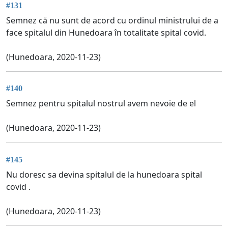
#131
Semnez că nu sunt de acord cu ordinul ministrului de a
face spitalul din Hunedoara în totalitate spital covid.
(Hunedoara, 2020-11-23)
#140
Semnez pentru spitalul nostrul avem nevoie de el
(Hunedoara, 2020-11-23)
#145
Nu doresc sa devina spitalul de la hunedoara spital
covid .
(Hunedoara, 2020-11-23)