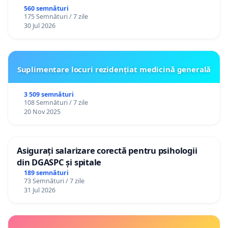
560 semnături
175 Semnături / 7 zile
30 Jul 2026
Suplimentare locuri rezidențiat medicină generală
3 509 semnături
108 Semnături / 7 zile
20 Nov 2025
Asigurați salarizare corectă pentru psihologii
din DGASPC și spitale
189 semnături
73 Semnături / 7 zile
31 Jul 2026