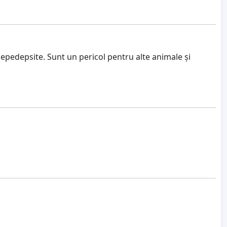
epedepsite. Sunt un pericol pentru alte animale și