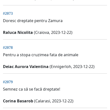
#2073
Doresc dreptate pentru Zamura
Raluca Nicolita
(Craiova, 2023-12-22)
#2078
Pentru a stopa cruzimea fata de animale
Deiac Aurora Valentina
(Ennigerloh, 2023-12-22)
#2079
Semnez ca să se facă dreptate!
Corina Basarob
(Calarasi, 2023-12-22)