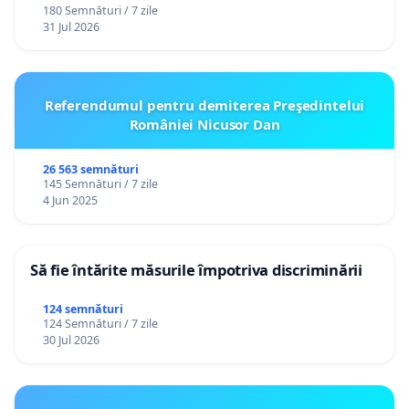
180 Semnături / 7 zile
31 Jul 2026
Referendumul pentru demiterea Preşedintelui
României Nicusor Dan
26 563 semnături
145 Semnături / 7 zile
4 Jun 2025
Să fie întărite măsurile împotriva discriminării
124 semnături
124 Semnături / 7 zile
30 Jul 2026