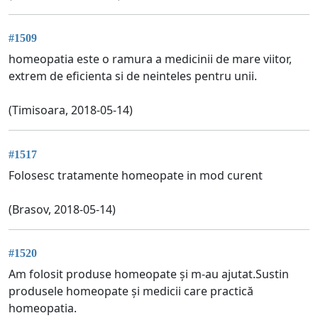
#1509
homeopatia este o ramura a medicinii de mare viitor,
extrem de eficienta si de neinteles pentru unii.
(Timisoara, 2018-05-14)
#1517
Folosesc tratamente homeopate in mod curent
(Brasov, 2018-05-14)
#1520
Am folosit produse homeopate și m-au ajutat.Sustin
produsele homeopate și medicii care practică
homeopatia.