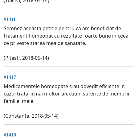
(Tulcea, 2018-05-14)
#1411
Semnez aceasta petitie pentru ca am beneficiat de
tratament homeopat cu rezultate foarte bune in ceea
ce priveste starea mea de sanatate.
(Pitesti, 2018-05-14)
#1417
Medicamentele homeopate s-au dovedit eficiente in
cazul tratarii mai multor afectiuni suferite de membrii
familiei mele.
(Constanta, 2018-05-14)
#1418