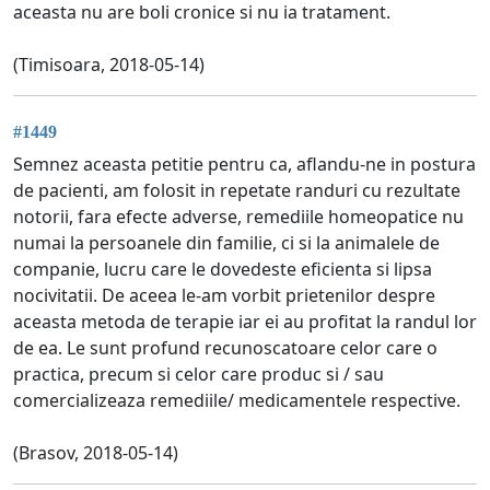
aceasta nu are boli cronice si nu ia tratament.
(Timisoara, 2018-05-14)
#1449
Semnez aceasta petitie pentru ca, aflandu-ne in postura
de pacienti, am folosit in repetate randuri cu rezultate
notorii, fara efecte adverse, remediile homeopatice nu
numai la persoanele din familie, ci si la animalele de
companie, lucru care le dovedeste eficienta si lipsa
nocivitatii. De aceea le-am vorbit prietenilor despre
aceasta metoda de terapie iar ei au profitat la randul lor
de ea. Le sunt profund recunoscatoare celor care o
practica, precum si celor care produc si / sau
comercializeaza remediile/ medicamentele respective.
(Brasov, 2018-05-14)