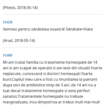
(Pitesti, 2018-05-14)
#1458
Semnez pentru sănătatea noastră! Sănătate=Viata
(Arad, 2018-05-14)
#1460
Mi-am tratat familia cu tratamente homeopate de 14
ani si am scapat de operatii si am iesit din situatii foarte
neplacute, cunoscand si doctori homeopati foarte
buni.Copilul meu care a fost cu imunitatea la pamant
dupa zeci de antibiotice timp de 3 ani ,de 14 ani nu a
luat decat tratamente homeopate si este perfect
sanatos.Tratamentele homeopate nu trebuie
marginalizate, inca dimpotriva ar trebui mult mai mult