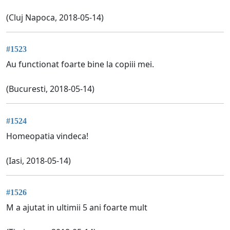
(Cluj Napoca, 2018-05-14)
#1523
Au functionat foarte bine la copiii mei.
(Bucuresti, 2018-05-14)
#1524
Homeopatia vindeca!
(Iasi, 2018-05-14)
#1526
M a ajutat in ultimii 5 ani foarte mult