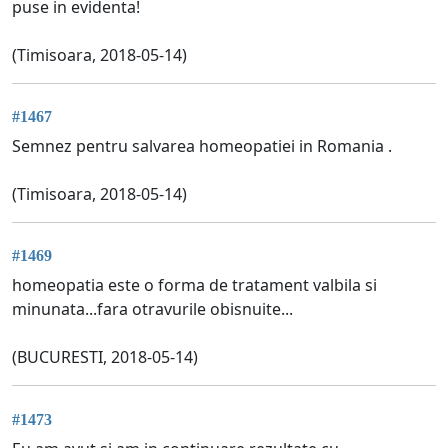
puse in evidenta!
(Timisoara, 2018-05-14)
#1467
Semnez pentru salvarea homeopatiei in Romania .
(Timisoara, 2018-05-14)
#1469
homeopatia este o forma de tratament valbila si
minunata...fara otravurile obisnuite...
(BUCURESTI, 2018-05-14)
#1473