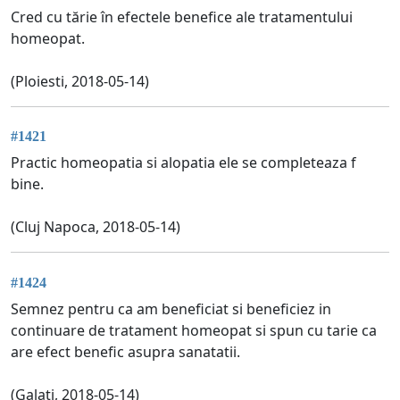
Cred cu tărie în efectele benefice ale tratamentului
homeopat.
(Ploiesti, 2018-05-14)
#1421
Practic homeopatia si alopatia ele se completeaza f
bine.
(Cluj Napoca, 2018-05-14)
#1424
Semnez pentru ca am beneficiat si beneficiez in
continuare de tratament homeopat si spun cu tarie ca
are efect benefic asupra sanatatii.
(Galati, 2018-05-14)