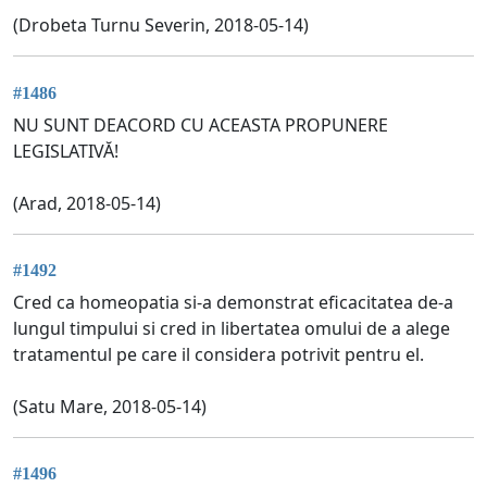
(Drobeta Turnu Severin, 2018-05-14)
#1486
NU SUNT DEACORD CU ACEASTA PROPUNERE
LEGISLATIVĂ!
(Arad, 2018-05-14)
#1492
Cred ca homeopatia si-a demonstrat eficacitatea de-a
lungul timpului si cred in libertatea omului de a alege
tratamentul pe care il considera potrivit pentru el.
(Satu Mare, 2018-05-14)
#1496