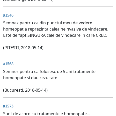
#1546
Semnez pentru ca din punctul meu de vedere
homeopatia reprezinta calea neinvaziva de vindecare.
Este de fapt SINGURA cale de vindecare in care CRED.
(PITESTI, 2018-05-14)
#1568
Semnez pentru ca folosesc de 5 ani tratamente
homeopate si dau rezultate
(Bucuresti, 2018-05-14)
#1573
Sunt de acord cu tratamentele homeopate...