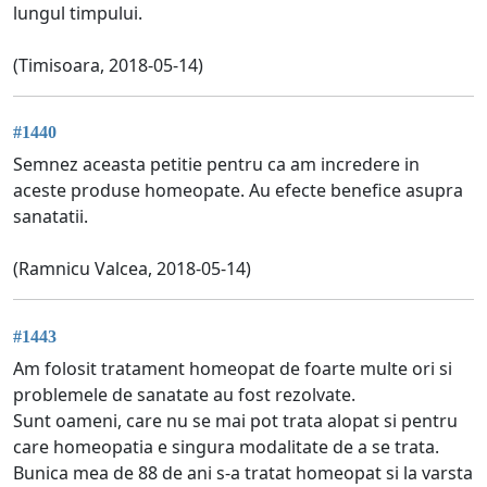
lungul timpului.
(Timisoara, 2018-05-14)
#1440
Semnez aceasta petitie pentru ca am incredere in
aceste produse homeopate. Au efecte benefice asupra
sanatatii.
(Ramnicu Valcea, 2018-05-14)
#1443
Am folosit tratament homeopat de foarte multe ori si
problemele de sanatate au fost rezolvate.
Sunt oameni, care nu se mai pot trata alopat si pentru
care homeopatia e singura modalitate de a se trata.
Bunica mea de 88 de ani s-a tratat homeopat si la varsta