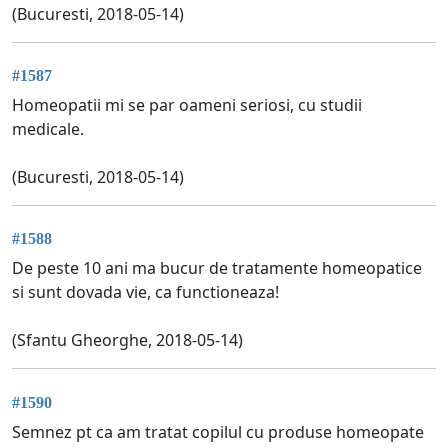
(Bucuresti, 2018-05-14)
#1587
Homeopatii mi se par oameni seriosi, cu studii
medicale.
(Bucuresti, 2018-05-14)
#1588
De peste 10 ani ma bucur de tratamente homeopatice
si sunt dovada vie, ca functioneaza!
(Sfantu Gheorghe, 2018-05-14)
#1590
Semnez pt ca am tratat copilul cu produse homeopate