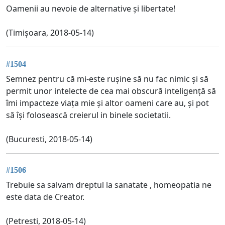
Oamenii au nevoie de alternative și libertate!
(Timișoara, 2018-05-14)
#1504
Semnez pentru că mi-este rușine să nu fac nimic și să
permit unor intelecte de cea mai obscură inteligență să
îmi impacteze viața mie și altor oameni care au, și pot
să își folosească creierul in binele societatii.
(Bucuresti, 2018-05-14)
#1506
Trebuie sa salvam dreptul la sanatate , homeopatia ne
este data de Creator.
(Petresti, 2018-05-14)