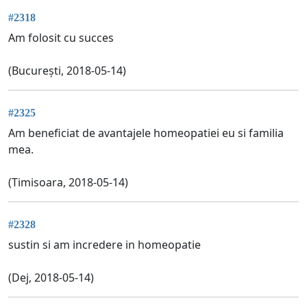
#2318
Am folosit cu succes
(București, 2018-05-14)
#2325
Am beneficiat de avantajele homeopatiei eu si familia
mea.
(Timisoara, 2018-05-14)
#2328
sustin si am incredere in homeopatie
(Dej, 2018-05-14)