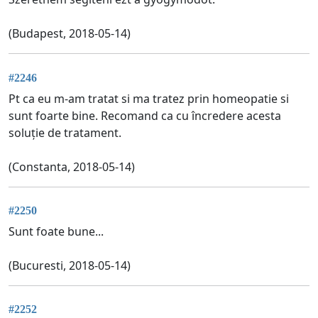
(Budapest, 2018-05-14)
#2246
Pt ca eu m-am tratat si ma tratez prin homeopatie si
sunt foarte bine. Recomand ca cu încredere acesta
soluție de tratament.
(Constanta, 2018-05-14)
#2250
Sunt foate bune...
(Bucuresti, 2018-05-14)
#2252