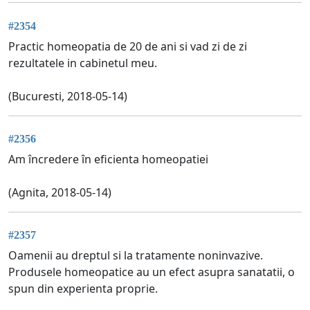
#2354
Practic homeopatia de 20 de ani si vad zi de zi
rezultatele in cabinetul meu.
(Bucuresti, 2018-05-14)
#2356
Am încredere în eficienta homeopatiei
(Agnita, 2018-05-14)
#2357
Oamenii au dreptul si la tratamente noninvazive.
Produsele homeopatice au un efect asupra sanatatii, o
spun din experienta proprie.