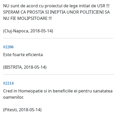
NU sunt de acord cu proiectul de lege initiat de USR !!!
SPERAM CA PROSTIA SI INEPTIA UNOR POLITICIENI SA
NU FIE MOLIPSITOARE !!!
(Cluj-Napoca, 2018-05-14)
#2206
Este foarte eficienta
(BISTRITA, 2018-05-14)
#2214
Cred in Homeopatie si in beneficiile ei pentru sanatatea
oamenilor.
(Pitesti, 2018-05-14)