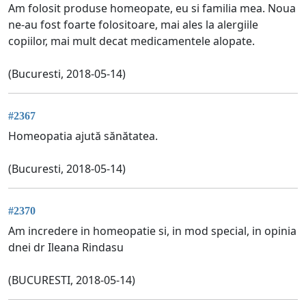
Am folosit produse homeopate, eu si familia mea. Noua
ne-au fost foarte folositoare, mai ales la alergiile
copiilor, mai mult decat medicamentele alopate.
(Bucuresti, 2018-05-14)
#2367
Homeopatia ajută sănătatea.
(Bucuresti, 2018-05-14)
#2370
Am incredere in homeopatie si, in mod special, in opinia
dnei dr Ileana Rindasu
(BUCURESTI, 2018-05-14)