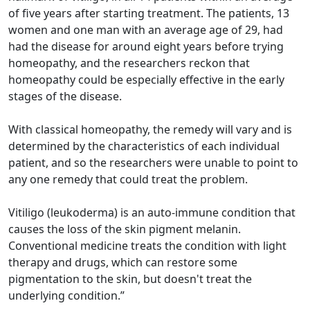
of five years after starting treatment. The patients, 13
women and one man with an average age of 29, had
had the disease for around eight years before trying
homeopathy, and the researchers reckon that
homeopathy could be especially effective in the early
stages of the disease.
With classical homeopathy, the remedy will vary and is
determined by the characteristics of each individual
patient, and so the researchers were unable to point to
any one remedy that could treat the problem.
Vitiligo (leukoderma) is an auto-immune condition that
causes the loss of the skin pigment melanin.
Conventional medicine treats the condition with light
therapy and drugs, which can restore some
pigmentation to the skin, but doesn't treat the
underlying condition.”