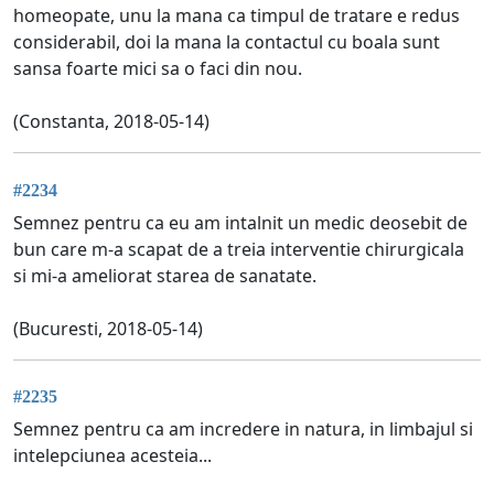
homeopate, unu la mana ca timpul de tratare e redus
considerabil, doi la mana la contactul cu boala sunt
sansa foarte mici sa o faci din nou.
(Constanta, 2018-05-14)
#2234
Semnez pentru ca eu am intalnit un medic deosebit de
bun care m-a scapat de a treia interventie chirurgicala
si mi-a ameliorat starea de sanatate.
(Bucuresti, 2018-05-14)
#2235
Semnez pentru ca am incredere in natura, in limbajul si
intelepciunea acesteia...