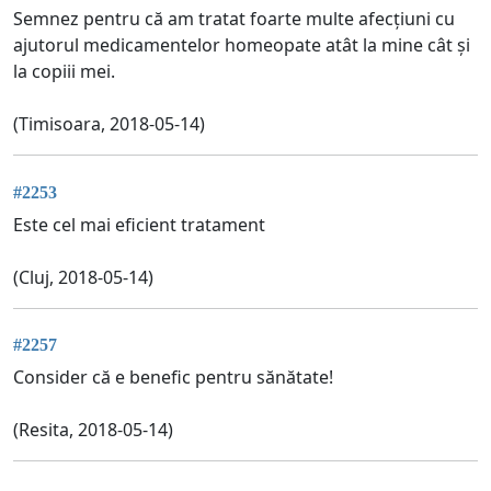
Semnez pentru că am tratat foarte multe afecțiuni cu
ajutorul medicamentelor homeopate atât la mine cât și
la copiii mei.
(Timisoara, 2018-05-14)
#2253
Este cel mai eficient tratament
(Cluj, 2018-05-14)
#2257
Consider că e benefic pentru sănătate!
(Resita, 2018-05-14)