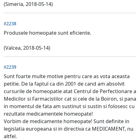
(Simeria, 2018-05-14)
#2238
Produsele homeopate sunt eficiente.
(Valcea, 2018-05-14)
#2239
Sunt foarte multe motive pentru care as vota aceasta
petitie. De la faptul ca din 2001 de cand am absolvit
cursurile de homeopatie atat Centrul de Perfectionare a
Medicilor si Farmacistilor cat si cele de la Boiron, si pana
in momentul de fata am sustinut si sustin si folosesc cu
rezultate medicamentele homeopate!
Vorbim de medicamente homeopate! Sunt definite in
legislatia europeana si in directiva ca MEDICAMENT, nu
altfel.