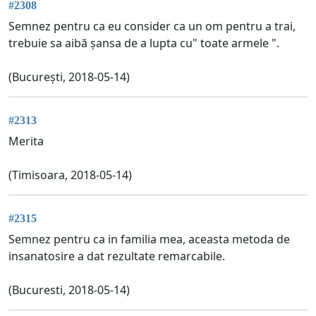
#2308
Semnez pentru ca eu consider ca un om pentru a trai,
trebuie sa aibă șansa de a lupta cu" toate armele ".
(București, 2018-05-14)
#2313
Merita
(Timisoara, 2018-05-14)
#2315
Semnez pentru ca in familia mea, aceasta metoda de
insanatosire a dat rezultate remarcabile.
(Bucuresti, 2018-05-14)