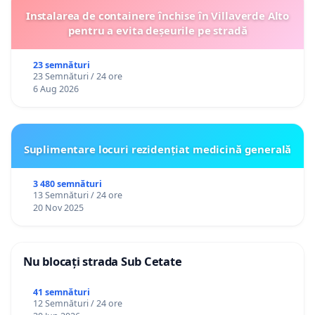
Instalarea de containere închise în Villaverde Alto
pentru a evita deșeurile pe stradă
23 semnături
23 Semnături / 24 ore
6 Aug 2026
Suplimentare locuri rezidențiat medicină generală
3 480 semnături
13 Semnături / 24 ore
20 Nov 2025
Nu blocați strada Sub Cetate
41 semnături
12 Semnături / 24 ore