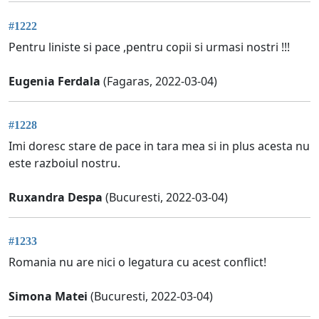
#1222
Pentru liniste si pace ,pentru copii si urmasi nostri !!!
Eugenia Ferdala
(Fagaras, 2022-03-04)
#1228
Imi doresc stare de pace in tara mea si in plus acesta nu
este razboiul nostru.
Ruxandra Despa
(Bucuresti, 2022-03-04)
#1233
Romania nu are nici o legatura cu acest conflict!
Simona Matei
(Bucuresti, 2022-03-04)