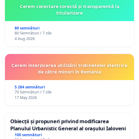
Cerem corectare corectă și transparentă la
titularizare
80 semnături
80 Semnături / 7 zile
4 Aug 2026
Cerem interzicerea utilizării trotinetelor electrice
de către minori în România
5 284 semnături
70 Semnături / 7 zile
17 May 2026
Obiecții și propuneri privind modificarea
Planului Urbanistic General al orașului Ialoveni
100 semnături