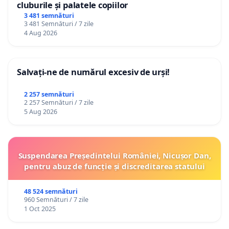
cluburile și palatele copiilor
3 481 semnături
3 481 Semnături / 7 zile
4 Aug 2026
Salvați-ne de numărul excesiv de urși!
2 257 semnături
2 257 Semnături / 7 zile
5 Aug 2026
Suspendarea Președintelui României, Nicușor Dan,
pentru abuz de funcție și discreditarea statului
48 524 semnături
960 Semnături / 7 zile
1 Oct 2025