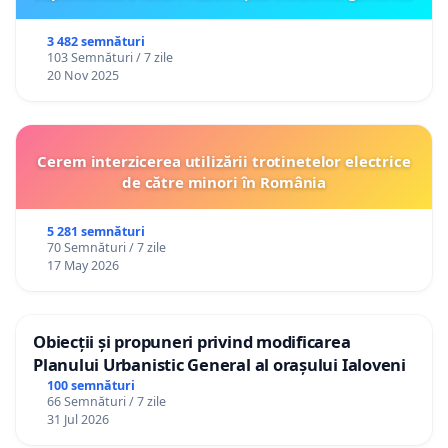
3 482 semnături
103 Semnături / 7 zile
20 Nov 2025
Cerem interzicerea utilizării trotinetelor electrice
de către minori în România
5 281 semnături
70 Semnături / 7 zile
17 May 2026
Obiecții și propuneri privind modificarea
Planului Urbanistic General al orașului Ialoveni
100 semnături
66 Semnături / 7 zile
31 Jul 2026