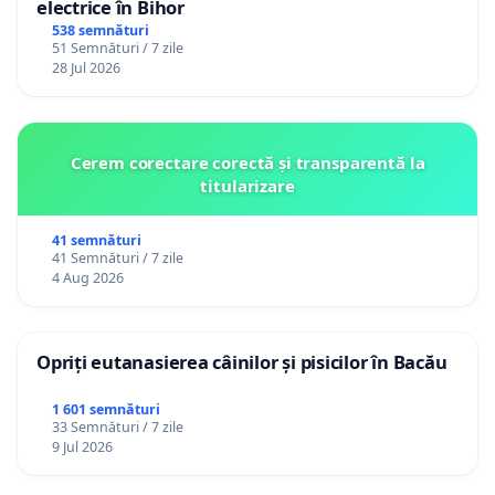
electrice în Bihor
538 semnături
51 Semnături / 7 zile
28 Jul 2026
Cerem corectare corectă și transparentă la
titularizare
41 semnături
41 Semnături / 7 zile
4 Aug 2026
Opriți eutanasierea câinilor și pisicilor în Bacău
1 601 semnături
33 Semnături / 7 zile
9 Jul 2026