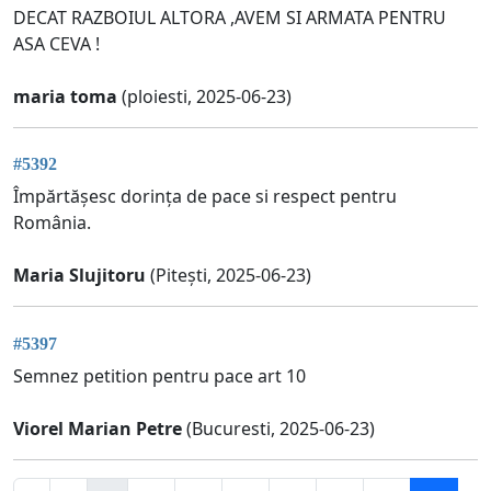
DECAT RAZBOIUL ALTORA ,AVEM SI ARMATA PENTRU
ASA CEVA !
maria toma
(ploiesti, 2025-06-23)
#5392
Împărtășesc dorința de pace si respect pentru
România.
Maria Slujitoru
(Pitești, 2025-06-23)
#5397
Semnez petition pentru pace art 10
Viorel Marian Petre
(Bucuresti, 2025-06-23)