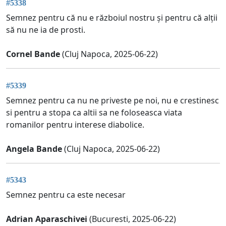
#5338
Semnez pentru că nu e războiul nostru și pentru că alții
să nu ne ia de prosti.
Cornel Bande
(Cluj Napoca, 2025-06-22)
#5339
Semnez pentru ca nu ne priveste pe noi, nu e crestinesc
si pentru a stopa ca altii sa ne foloseasca viata
romanilor pentru interese diabolice.
Angela Bande
(Cluj Napoca, 2025-06-22)
#5343
Semnez pentru ca este necesar
Adrian Aparaschivei
(Bucuresti, 2025-06-22)