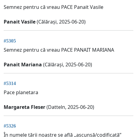
Semnez pentru că vreau PACE Panait Vasile
Panait Vasile
(Călărași, 2025-06-20)
#5305
Semnez pentru că vreau PACE PANAIT MARIANA
Panait Mariana
(Călărași, 2025-06-20)
#5314
Pace planetara
Margareta Fleser
(Datteln, 2025-06-20)
#5326
În numele țării noastre se află „ascunsă/codificată”