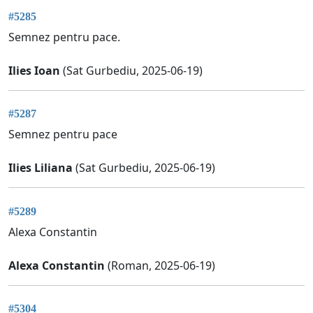
#5285
Semnez pentru pace.
Ilies Ioan
(Sat Gurbediu, 2025-06-19)
#5287
Semnez pentru pace
Ilies Liliana
(Sat Gurbediu, 2025-06-19)
#5289
Alexa Constantin
Alexa Constantin
(Roman, 2025-06-19)
#5304