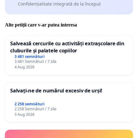
Confidențialitate integrată de la început
Alte petiții care v-ar putea interesa
Salvează cercurile cu activități extrașcolare din
cluburile și palatele copiilor
3 481 semnături
3 481 Semnături / 7 zile
4 Aug 2026
Salvați-ne de numărul excesiv de urși!
2 258 semnături
2 258 Semnături / 7 zile
5 Aug 2026