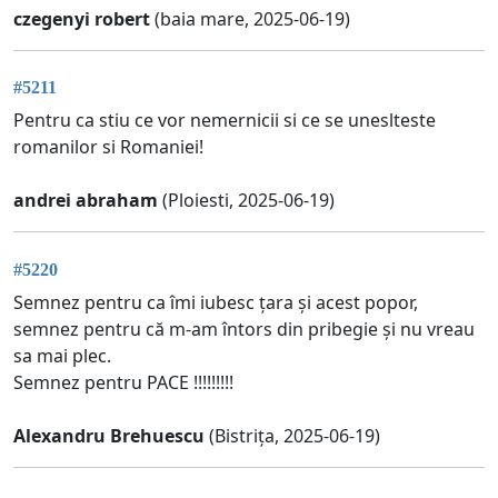
czegenyi robert
(baia mare, 2025-06-19)
#5211
Pentru ca stiu ce vor nemernicii si ce se uneslteste
romanilor si Romaniei!
andrei abraham
(Ploiesti, 2025-06-19)
#5220
Semnez pentru ca îmi iubesc țara și acest popor,
semnez pentru că m-am întors din pribegie și nu vreau
sa mai plec.
Semnez pentru PACE !!!!!!!!!
Alexandru Brehuescu
(Bistrița, 2025-06-19)