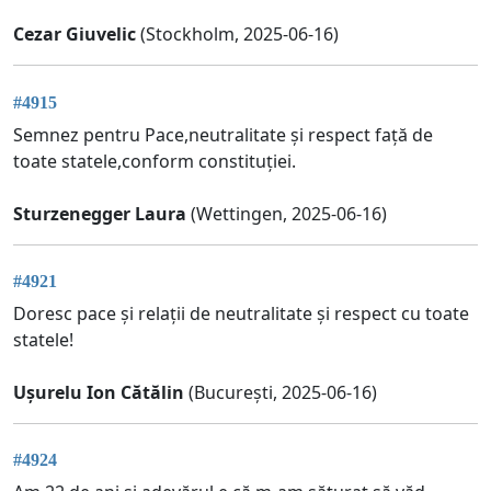
Cezar Giuvelic
(Stockholm, 2025-06-16)
#4915
Semnez pentru Pace,neutralitate și respect față de
toate statele,conform constituției.
Sturzenegger Laura
(Wettingen, 2025-06-16)
#4921
Doresc pace și relații de neutralitate și respect cu toate
statele!
Ușurelu Ion Cătălin
(București, 2025-06-16)
#4924