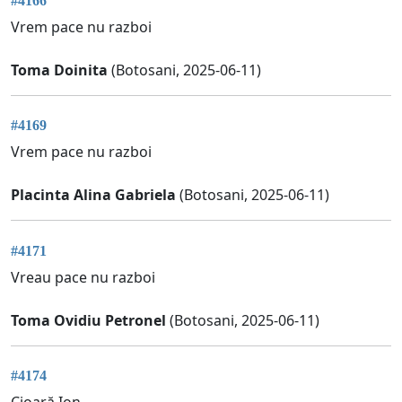
#4166
Vrem pace nu razboi
Toma Doinita
(Botosani, 2025-06-11)
#4169
Vrem pace nu razboi
Placinta Alina Gabriela
(Botosani, 2025-06-11)
#4171
Vreau pace nu razboi
Toma Ovidiu Petronel
(Botosani, 2025-06-11)
#4174