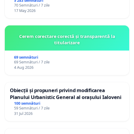
5 283 semnături
70 Semnături / 7 zile
17 May 2026
Cerem corectare corectă și transparentă la
titularizare
69 semnături
69 Semnături / 7 zile
4 Aug 2026
Obiecții și propuneri privind modificarea
Planului Urbanistic General al orașului Ialoveni
100 semnături
59 Semnături / 7 zile
31 Jul 2026