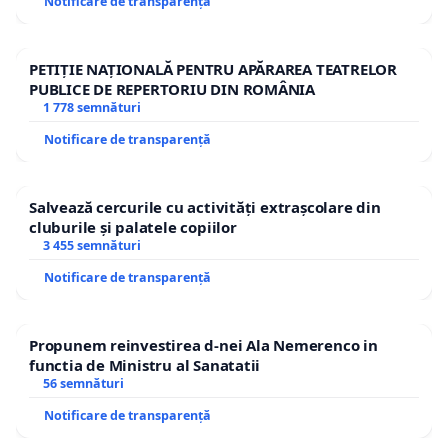
Notificare de transparență
PETIȚIE NAȚIONALĂ PENTRU APĂRAREA TEATRELOR
PUBLICE DE REPERTORIU DIN ROMÂNIA
1 778 semnături
Notificare de transparență
Salvează cercurile cu activități extrașcolare din
cluburile și palatele copiilor
3 455 semnături
Notificare de transparență
Propunem reinvestirea d-nei Ala Nemerenco in
functia de Ministru al Sanatatii
56 semnături
Notificare de transparență