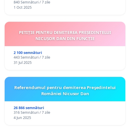
840 Semnături / 7 zile
1 Oct 2025
PETIȚIE PENTRU DEMITEREA PREȘEDINTELUI
NICUȘOR DAN DIN FUNCȚIE
2 100 semnături
443 Semnături / 7 zile
31 Jul 2025
Referendumul pentru demiterea Preşedintelui
României Nicusor Dan
26 866 semnături
316 Semnături / 7 zile
4 Jun 2025