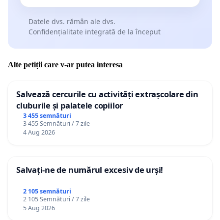
Datele dvs. rămân ale dvs.
Confidențialitate integrată de la început
Alte petiții care v-ar putea interesa
Salvează cercurile cu activități extrașcolare din
cluburile și palatele copiilor
3 455 semnături
3 455 Semnături / 7 zile
4 Aug 2026
Salvați-ne de numărul excesiv de urși!
2 105 semnături
2 105 Semnături / 7 zile
5 Aug 2026