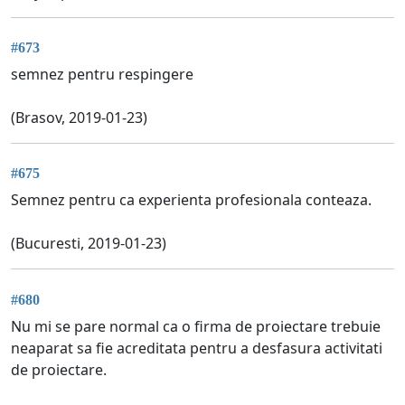
#673
semnez pentru respingere
(Brasov, 2019-01-23)
#675
Semnez pentru ca experienta profesionala conteaza.
(Bucuresti, 2019-01-23)
#680
Nu mi se pare normal ca o firma de proiectare trebuie
neaparat sa fie acreditata pentru a desfasura activitati
de proiectare.