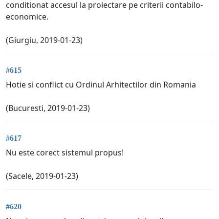
conditionat accesul la proiectare pe criterii contabilo-
economice.
(Giurgiu, 2019-01-23)
#615
Hotie si conflict cu Ordinul Arhitectilor din Romania
(Bucuresti, 2019-01-23)
#617
Nu este corect sistemul propus!
(Sacele, 2019-01-23)
#620