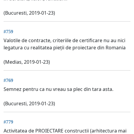
(Bucuresti, 2019-01-23)
#759
Valotile de contracte, criteriile de certificare nu au nici
legatura cu realitatea pieții de proiectare din Romania
(Medias, 2019-01-23)
#769
Semnez pentru ca nu vreau sa plec din tara asta.
(Bucuresti, 2019-01-23)
#779
Activitatea de PROIECTARE constructii (arhitectura mai