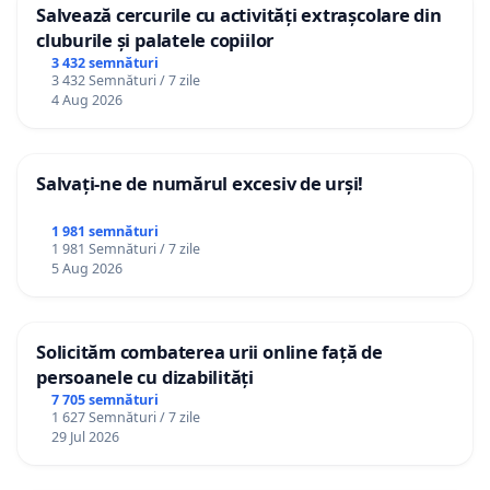
Salvează cercurile cu activități extrașcolare din
cluburile și palatele copiilor
3 432 semnături
3 432 Semnături / 7 zile
4 Aug 2026
Salvați-ne de numărul excesiv de urși!
1 981 semnături
1 981 Semnături / 7 zile
5 Aug 2026
Solicităm combaterea urii online față de
persoanele cu dizabilități
7 705 semnături
1 627 Semnături / 7 zile
29 Jul 2026