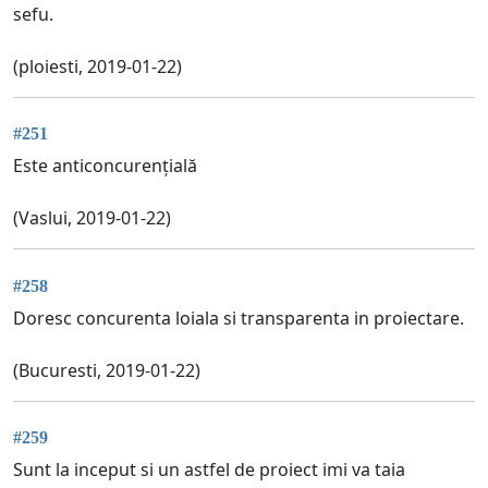
sefu.
(ploiesti, 2019-01-22)
#251
Este anticoncurențială
(Vaslui, 2019-01-22)
#258
Doresc concurenta loiala si transparenta in proiectare.
(Bucuresti, 2019-01-22)
#259
Sunt la inceput si un astfel de proiect imi va taia