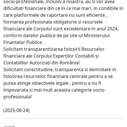
socio-profesionale, inclusiv a noastra, au si vor avea
dificultati financiare din ce in ce mai mari, in conditiile in
care platformele de raportare nu sunt eficiente ,
formarea profesionala obligatorie si resursele
financiare ale Corpului sunt excedentare in anul 2024,
conform datelor publice de pe site-ul Ministerului
Finantelor Publice .
Solicitam transparentizarea folosirii Resurselor
financiare ale Corpului Experților Contabili și
Contabililor Autorizați din România!
Solicitam corectitudine, transparenta si demnitate in
folosirea resurselor financiare centrale pentru a se
putea atinge obiectivele legale , pentru a nu fi
impovarata si mai mult aceasta categorie socio-
profesionala!
(2025-08-24)