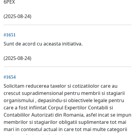
6PEX
(2025-08-24)
#1651
Sunt de acord cu aceasta initiativa.
(2025-08-24)
#1654
Solicitam reducerea taxelor si cotizatiiolor care au
crescut supradimensional pentru membrii si stagiarii
organismului , depasindu-si obiectivele legale pentru
care a fost infiintat Corpul Expertilor Contabili si
Contabililor Autorizati din Romania, asfel incat se impun
membrilor si stagiarilor obligatii suplimentare tot mai
mari in contextul actual in care tot mai multe categorii