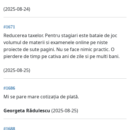
(2025-08-24)
#1671
Reducerea taxelor. Pentru stagiari este bataie de joc
volumul de materii si examenele online pe niste
proiecte de sute pagini. Nu se face nimic practic. O
pierdere de timp pe cativa ani de zile si pe multi bani.
(2025-08-25)
#1686
Mi se pare mare cotizația de plată.
Georgeta Rădulescu
(2025-08-25)
#1688