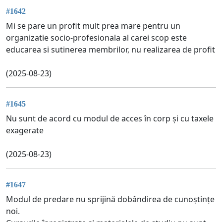
#1642
Mi se pare un profit mult prea mare pentru un
organizatie socio-profesionala al carei scop este
educarea si sutinerea membrilor, nu realizarea de profit
(2025-08-23)
#1645
Nu sunt de acord cu modul de acces în corp și cu taxele
exagerate
(2025-08-23)
#1647
Modul de predare nu sprijină dobândirea de cunoștințe
noi.