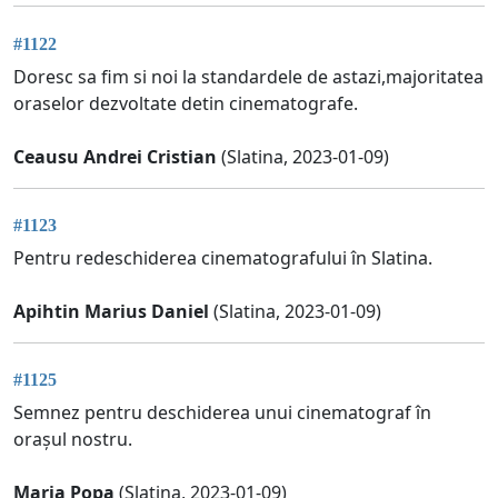
#1122
Doresc sa fim si noi la standardele de astazi,majoritatea
oraselor dezvoltate detin cinematografe.
Ceausu Andrei Cristian
(Slatina, 2023-01-09)
#1123
Pentru redeschiderea cinematografului în Slatina.
Apihtin Marius Daniel
(Slatina, 2023-01-09)
#1125
Semnez pentru deschiderea unui cinematograf în
orașul nostru.
Maria Popa
(Slatina, 2023-01-09)