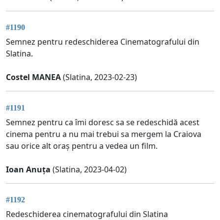
#1190
Semnez pentru redeschiderea Cinematografului din
Slatina.
Costel MANEA
(Slatina, 2023-02-23)
#1191
Semnez pentru ca îmi doresc sa se redeschidă acest
cinema pentru a nu mai trebui sa mergem la Craiova
sau orice alt oraș pentru a vedea un film.
Ioan Anuța
(Slatina, 2023-04-02)
#1192
Redeschiderea cinematografului din Slatina