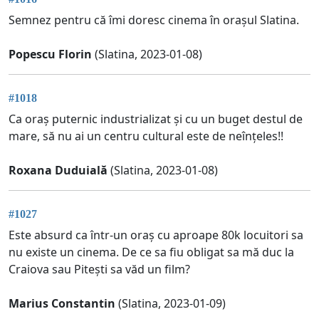
Semnez pentru că îmi doresc cinema în orașul Slatina.
Popescu Florin
(Slatina, 2023-01-08)
#1018
Ca oraș puternic industrializat și cu un buget destul de
mare, să nu ai un centru cultural este de neînțeles!!
Roxana Duduială
(Slatina, 2023-01-08)
#1027
Este absurd ca într-un oraș cu aproape 80k locuitori sa
nu existe un cinema. De ce sa fiu obligat sa mă duc la
Craiova sau Pitești sa văd un film?
Marius Constantin
(Slatina, 2023-01-09)