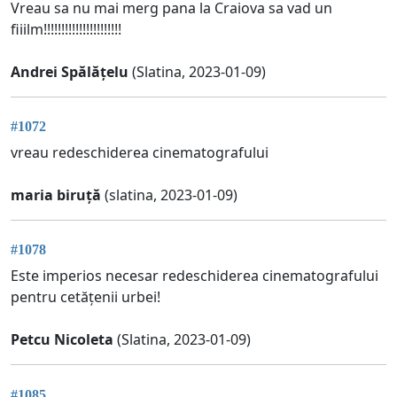
Vreau sa nu mai merg pana la Craiova sa vad un
fiiilm!!!!!!!!!!!!!!!!!!!!!!
Andrei Spălățelu
(Slatina, 2023-01-09)
#1072
vreau redeschiderea cinematografului
maria biruță
(slatina, 2023-01-09)
#1078
Este imperios necesar redeschiderea cinematografului
pentru cetățenii urbei!
Petcu Nicoleta
(Slatina, 2023-01-09)
#1085