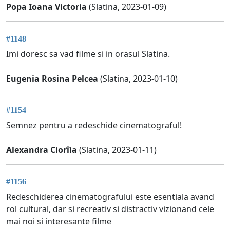
Popa Ioana Victoria
(Slatina, 2023-01-09)
#1148
Imi doresc sa vad filme si in orasul Slatina.
Eugenia Rosina Pelcea
(Slatina, 2023-01-10)
#1154
Semnez pentru a redeschide cinematograful!
Alexandra Ciorîia
(Slatina, 2023-01-11)
#1156
Redeschiderea cinematografului este esentiala avand
rol cultural, dar si recreativ si distractiv vizionand cele
mai noi si interesante filme