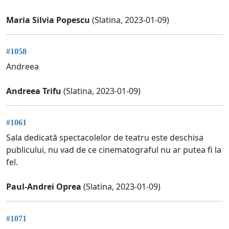
Maria Silvia Popescu
(Slatina, 2023-01-09)
#1058
Andreea
Andreea Trifu
(Slatina, 2023-01-09)
#1061
Sala dedicată spectacolelor de teatru este deschisa
publicului, nu vad de ce cinematograful nu ar putea fi la
fel.
Paul-Andrei Oprea
(Slatina, 2023-01-09)
#1071