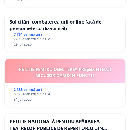
Solicităm combaterea urii online față de
persoanele cu dizabilități
7 764 semnături
729 Semnături / 7 zile
29 Jul 2026
PETIȚIE PENTRU DEMITEREA PREȘEDINTELUI
NICUȘOR DAN DIN FUNCȚIE
2 283 semnături
625 Semnături / 7 zile
31 Jul 2025
PETIȚIE NAȚIONALĂ PENTRU APĂRAREA
TEATRELOR PUBLICE DE REPERTORIU DIN