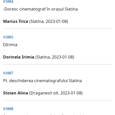
#1004
-Doresc cinematograf în orașul Slatina
Marius Trica
(Slatina, 2023-01-08)
#1005
DIrimia
Dorinela Irimia
(Slatina, 2023-01-08)
#1007
Pt. deschiderea cinematografului Slatina
Stoian Alina
(Draganesti olt, 2023-01-08)
#1008