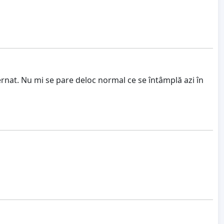
rnat. Nu mi se pare deloc normal ce se întâmplă azi în