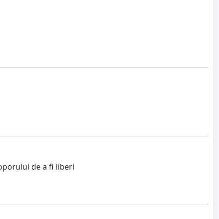
porului de a fi liberi