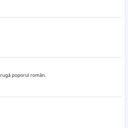
istrugă poporul român.