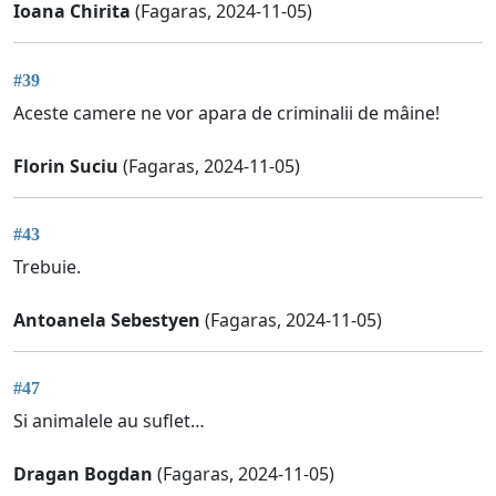
Ioana Chirita
(Fagaras, 2024-11-05)
#39
Aceste camere ne vor apara de criminalii de mâine!
Florin Suciu
(Fagaras, 2024-11-05)
#43
Trebuie.
Antoanela Sebestyen
(Fagaras, 2024-11-05)
#47
Si animalele au suflet…
Dragan Bogdan
(Fagaras, 2024-11-05)