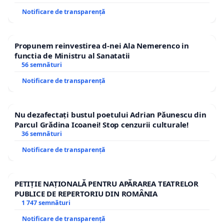
Notificare de transparență
Propunem reinvestirea d-nei Ala Nemerenco in
functia de Ministru al Sanatatii
56 semnături
Notificare de transparență
Nu dezafectați bustul poetului Adrian Păunescu din
Parcul Grădina Icoanei! Stop cenzurii culturale!
36 semnături
Notificare de transparență
PETIȚIE NAȚIONALĂ PENTRU APĂRAREA TEATRELOR
PUBLICE DE REPERTORIU DIN ROMÂNIA
1 747 semnături
Notificare de transparență