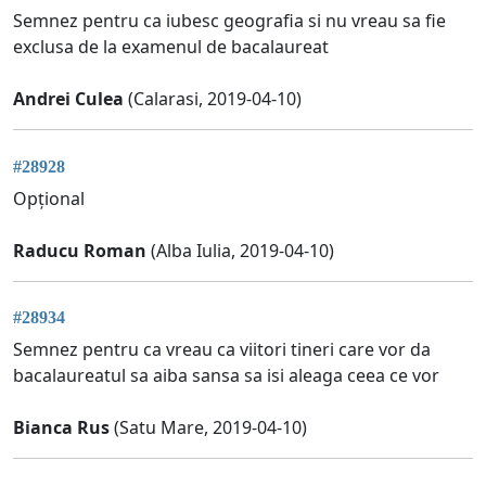
Semnez pentru ca iubesc geografia si nu vreau sa fie
exclusa de la examenul de bacalaureat
Andrei Culea
(Calarasi, 2019-04-10)
#28928
Opțional
Raducu Roman
(Alba Iulia, 2019-04-10)
#28934
Semnez pentru ca vreau ca viitori tineri care vor da
bacalaureatul sa aiba sansa sa isi aleaga ceea ce vor
Bianca Rus
(Satu Mare, 2019-04-10)