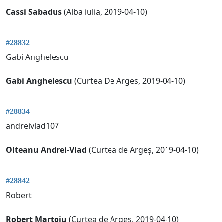
Cassi Sabadus
(Alba iulia, 2019-04-10)
#28832
Gabi Anghelescu
Gabi Anghelescu
(Curtea De Arges, 2019-04-10)
#28834
andreivlad107
Olteanu Andrei-Vlad
(Curtea de Argeș, 2019-04-10)
#28842
Robert
Robert Martoiu
(Curtea de Arges, 2019-04-10)