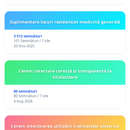
Suplimentare locuri rezidențiat medicină generală
3 512 semnături
101 Semnături / 7 zile
20 Nov 2025
Cerem corectare corectă și transparentă la
titularizare
80 semnături
80 Semnături / 7 zile
4 Aug 2026
Cerem interzicerea utilizării trotinetelor electrice