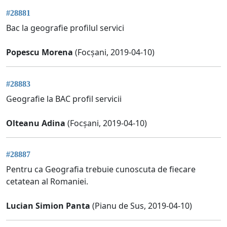
#28881
Bac la geografie profilul servici
Popescu Morena
(Focșani, 2019-04-10)
#28883
Geografie la BAC profil servicii
Olteanu Adina
(Focșani, 2019-04-10)
#28887
Pentru ca Geografia trebuie cunoscuta de fiecare
cetatean al Romaniei.
Lucian Simion Panta
(Pianu de Sus, 2019-04-10)