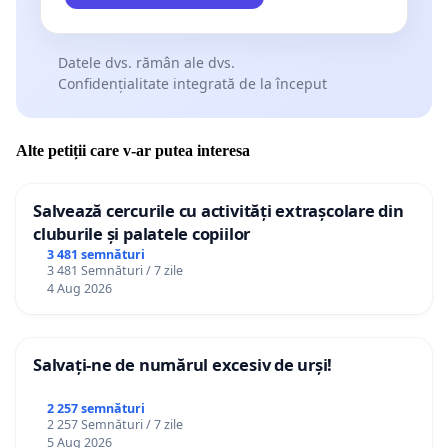
Datele dvs. rămân ale dvs.
Confidențialitate integrată de la început
Alte petiții care v-ar putea interesa
Salvează cercurile cu activități extrașcolare din
cluburile și palatele copiilor
3 481 semnături
3 481 Semnături / 7 zile
4 Aug 2026
Salvați-ne de numărul excesiv de urși!
2 257 semnături
2 257 Semnături / 7 zile
5 Aug 2026