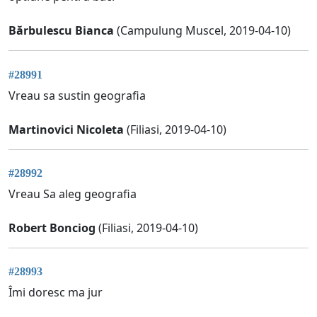
Bărbulescu Bianca
(Campulung Muscel, 2019-04-10)
#28991
Vreau sa sustin geografia
Martinovici Nicoleta
(Filiasi, 2019-04-10)
#28992
Vreau Sa aleg geografia
Robert Bonciog
(Filiasi, 2019-04-10)
#28993
Îmi doresc ma jur