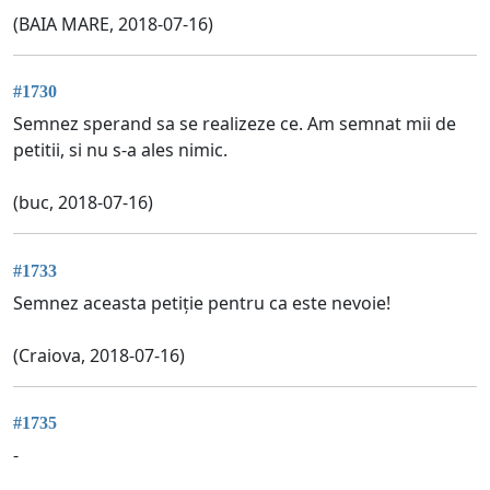
(BAIA MARE, 2018-07-16)
#1730
Semnez sperand sa se realizeze ce. Am semnat mii de
petitii, si nu s-a ales nimic.
(buc, 2018-07-16)
#1733
Semnez aceasta petiție pentru ca este nevoie!
(Craiova, 2018-07-16)
#1735
-