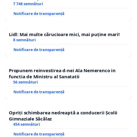
7 748 semnături
Notificare de transparență
Lidl: Mai multe cărucioare mici, mai puține mari!
8 semnături
Notificare de transparență
Propunem reinvestirea d-nei Ala Nemerenco in
functia de Ministru al Sanatatii
56 semnături
Notificare de transparență
Opriți schimbarea nedreaptă a conducerii Școlii
Gimnaziale Săcălaz
454 semnături
Notificare de transparență