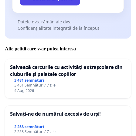
Datele dvs. rămân ale dvs.
Confidențialitate integrată de la început
Alte petiții care v-ar putea interesa
Salvează cercurile cu activități extrașcolare din
cluburile și palatele copiilor
3 481 semnături
3 481 Semnături / 7 zile
4 Aug 2026
Salvați-ne de numărul excesiv de urși!
2 258 semnături
2 258 Semnături / 7 zile