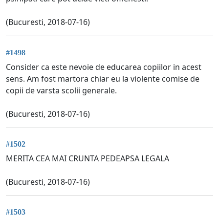
(Bucuresti, 2018-07-16)
#1498
Consider ca este nevoie de educarea copiilor in acest
sens. Am fost martora chiar eu la violente comise de
copii de varsta scolii generale.
(Bucuresti, 2018-07-16)
#1502
MERITA CEA MAI CRUNTA PEDEAPSA LEGALA
(Bucuresti, 2018-07-16)
#1503