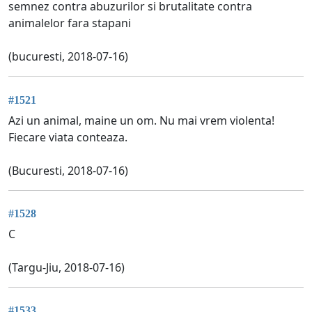
semnez contra abuzurilor si brutalitate contra
animalelor fara stapani
(bucuresti, 2018-07-16)
#1521
Azi un animal, maine un om. Nu mai vrem violenta!
Fiecare viata conteaza.
(Bucuresti, 2018-07-16)
#1528
C
(Targu-Jiu, 2018-07-16)
#1533