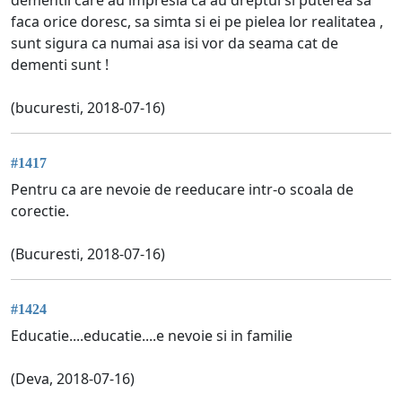
faca orice doresc, sa simta si ei pe pielea lor realitatea ,
sunt sigura ca numai asa isi vor da seama cat de
dementi sunt !
(bucuresti, 2018-07-16)
#1417
Pentru ca are nevoie de reeducare intr-o scoala de
corectie.
(Bucuresti, 2018-07-16)
#1424
Educatie....educatie....e nevoie si in familie
(Deva, 2018-07-16)