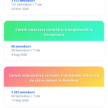
3 512 semnături
101 Semnături / 7 zile
20 Nov 2025
Cerem corectare corectă și transparentă la
titularizare
80 semnături
80 Semnături / 7 zile
4 Aug 2026
Cerem interzicerea utilizării trotinetelor electrice
de către minori în România
5 283 semnături
69 Semnături / 7 zile
17 May 2026