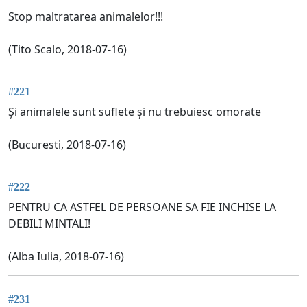
Stop maltratarea animalelor!!!
(Tito Scalo, 2018-07-16)
#221
Și animalele sunt suflete și nu trebuiesc omorate
(Bucuresti, 2018-07-16)
#222
PENTRU CA ASTFEL DE PERSOANE SA FIE INCHISE LA
DEBILI MINTALI!
(Alba Iulia, 2018-07-16)
#231