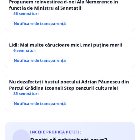
Propunem reinvestirea d-nei Ala Nemerenco in
functia de Ministru al Sanatatii
56 semnături
Notificare de transparență
Lidl: Mai multe cărucioare mici, mai puține mari!
6 semnături
Notificare de transparență
Nu dezafectați bustul poetului Adrian Păunescu din
Parcul Grădina Icoanei! Stop cenzurii culturale!
35 semnături
Notificare de transparență
ÎNCEPE PROPRIA PETIȚIE