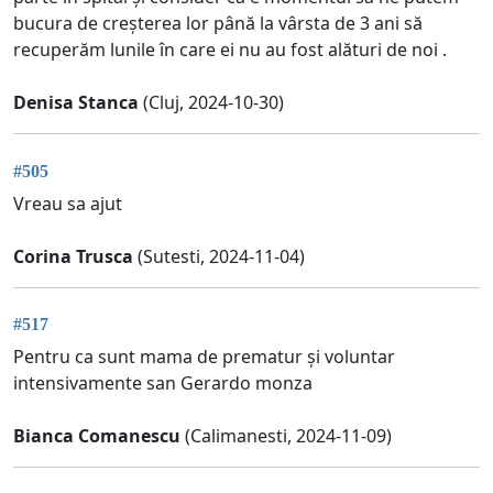
bucura de creșterea lor până la vârsta de 3 ani să
recuperăm lunile în care ei nu au fost alături de noi .
Denisa Stanca
(Cluj, 2024-10-30)
#505
Vreau sa ajut
Corina Trusca
(Sutesti, 2024-11-04)
#517
Pentru ca sunt mama de prematur și voluntar
intensivamente san Gerardo monza
Bianca Comanescu
(Calimanesti, 2024-11-09)