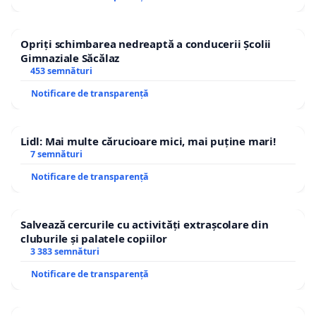
Opriți schimbarea nedreaptă a conducerii Școlii
Gimnaziale Săcălaz
453 semnături
Notificare de transparență
Lidl: Mai multe cărucioare mici, mai puține mari!
7 semnături
Notificare de transparență
Salvează cercurile cu activități extrașcolare din
cluburile și palatele copiilor
3 383 semnături
Notificare de transparență