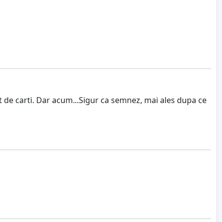
 de carti. Dar acum...Sigur ca semnez, mai ales dupa ce