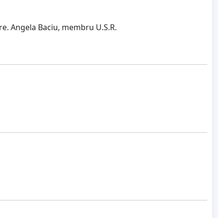
re. Angela Baciu, membru U.S.R.