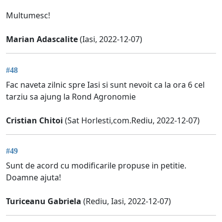
Multumesc!
Marian Adascalite
(Iasi, 2022-12-07)
#48
Fac naveta zilnic spre Iasi si sunt nevoit ca la ora 6 cel
tarziu sa ajung la Rond Agronomie
Cristian Chitoi
(Sat Horlesti,com.Rediu, 2022-12-07)
#49
Sunt de acord cu modificarile propuse in petitie.
Doamne ajuta!
Turiceanu Gabriela
(Rediu, Iasi, 2022-12-07)