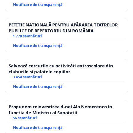
Notificare de transparență
PETIȚIE NAȚIONALĂ PENTRU APĂRAREA TEATRELOR
PUBLICE DE REPERTORIU DIN ROMÂNIA
1 778 semnături
Notificare de transparență
Salvează cercurile cu activități extrașcolare din
cluburile și palatele copiilor
3 454 semnături
Notificare de transparență
Propunem reinvestirea d-nei Ala Nemerenco in
functia de Ministru al Sanatatii
56 semnături
Notificare de transparență