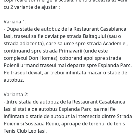
cu 2 variante de ajustari:
Variana 1:
- Dupa statia de autobuz de la Restaurant Casablanca
Iasi, traseul sa fie deviat pe strada Baltagului (sau o
strada adiacenta), care sa urce spre strada Academiei,
continuand spre strada Primavarii (unde este
complexul Don Homes), coborand apoi spre strada
Poienii urmand traseul mai departe spre Esplanda Parc.
Pe traseul deviat, ar trebui infiintata macar o statie de
autobuz.
Varianta 2:
- Intre statia de autobuz de la Restaurant Casablanca
Iasi si statia de autobuz Esplanda Parc, sa mai fie
infiintata o statie de autobuz la intersectia dintre Strada
Poienii si Soseaua Rediu, aproape de terenul de tenis
Tenis Club Leo Iasi.