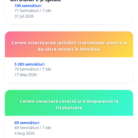
190 semnături
71 Semnături / 7 zile
31 Jul 2026
Cerem interzicerea utilizării trotinetelor electrice
de către minori în România
5 283 semnături
70 Semnături / 7 zile
17 May 2026
Cerem corectare corectă și transparentă la
titularizare
69 semnături
69 Semnături / 7 zile
4 Aug 2026