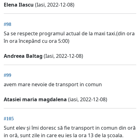
Elena Ilascu
(Iasi, 2022-12-08)
#98
Sa se respecte programul actual de la maxi taxi.(din ora
în ora începând cu ora 5:00)
Andreea Baltag
(Iasi, 2022-12-08)
#99
avem mare nevoie de transport in comun
Atasiei maria magdalena
(iasi, 2022-12-08)
#105
Sunt elev și îmi doresc să fie transport in comun din oră
in oră, sunt zile in care eu ies la ora 13 de la școala.