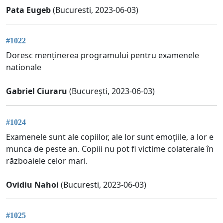
Pata Eugeb
(Bucuresti, 2023-06-03)
#1022
Doresc menținerea programului pentru examenele
nationale
Gabriel Ciuraru
(București, 2023-06-03)
#1024
Examenele sunt ale copiilor, ale lor sunt emoțiile, a lor e
munca de peste an. Copiii nu pot fi victime colaterale în
războaiele celor mari.
Ovidiu Nahoi
(Bucuresti, 2023-06-03)
#1025