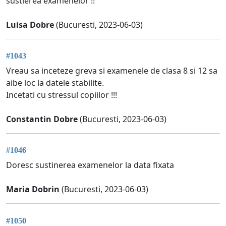
sustierea examenelor !!
Luisa Dobre
(Bucuresti, 2023-06-03)
#1043
Vreau sa inceteze greva si examenele de clasa 8 si 12 sa
aibe loc la datele stabilite.
Incetati cu stressul copiilor !!!
Constantin Dobre
(Bucuresti, 2023-06-03)
#1046
Doresc sustinerea examenelor la data fixata
Maria Dobrin
(Bucuresti, 2023-06-03)
#1050