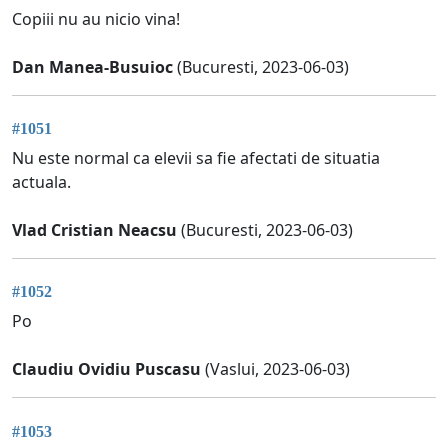
Copiii nu au nicio vina!
Dan Manea-Busuioc
(Bucuresti, 2023-06-03)
#1051
Nu este normal ca elevii sa fie afectati de situatia
actuala.
Vlad Cristian Neacsu
(Bucuresti, 2023-06-03)
#1052
Po
Claudiu Ovidiu Puscasu
(Vaslui, 2023-06-03)
#1053