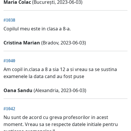
Maria Colac
(București, 2023-06-03)
#1038
Copilul meu este in clasa a 8-a.
Cristina Marian
(Bradov, 2023-06-03)
#1040
Am copil in.clasa a 8 a sia 12 a si vreau sa se sustina
examenele la data cand au fost puse
Oana Sandu
(Alexandria, 2023-06-03)
#1042
Nu sunt de acord cu greva profesorilor in acest
moment. Vreau sa se respecte datele initiale pentru