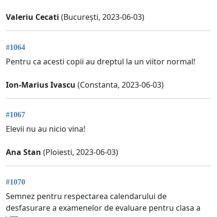
Valeriu Cecati
(București, 2023-06-03)
#1064
Pentru ca acesti copii au dreptul la un viitor normal!
Ion-Marius Ivascu
(Constanta, 2023-06-03)
#1067
Elevii nu au nicio vina!
Ana Stan
(Ploiesti, 2023-06-03)
#1070
Semnez pentru respectarea calendarului de
desfasurare a examenelor de evaluare pentru clasa a